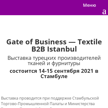
Меню
Gate of Business — Textile
B2B Istanbul
Выставка турецких производителей
тканей и фурнитуры
состоится 14-15 сентября 2021 в
Стамбуле
Выставка проводится при поддержке Стамбульской
Торгово-Промышленной Палаты и Министерства