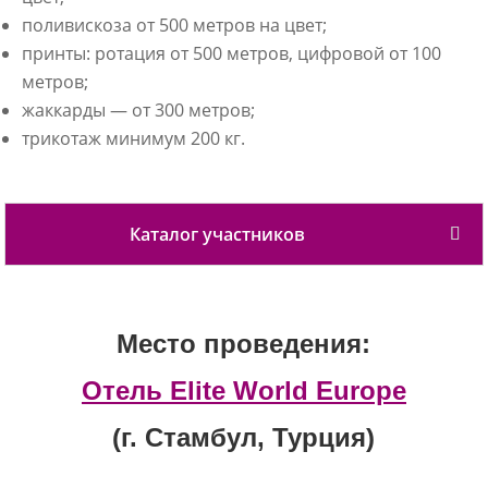
поливискоза от 500 метров на цвет;
принты: ротация от 500 метров, цифровой от 100
метров;
жаккарды — от 300 метров;
трикотаж минимум 200 кг.
Каталог участников
Место проведения:
Отель Elite World Europe
(г. Стамбул, Турция)