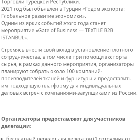
Торговли Турецкой Республики.
2021 год был объявлен в Турции «Годом экспорта:
Глобальное развитие экономики».
Одним из ярких событий этого года станет
мероприятие «Gate of Business
—
TEXTILE B2B
ISTANBUL».
Стремясь внести свой вклад в установление плотного
сотрудничества, в том числе при помощи экспорта
сырья, в рамках данного мероприятия, организаторы
планируют собрать около 100 компаний-
производителей тканей и фурнитуры и предоставить
им подходящую платформу для индивидуальных
деловых встреч с компаниями-закупщиками из России.
Организаторы предоставляют для участников
делегации
:
бесплатный перелет для делегатов (1 сотрудник от