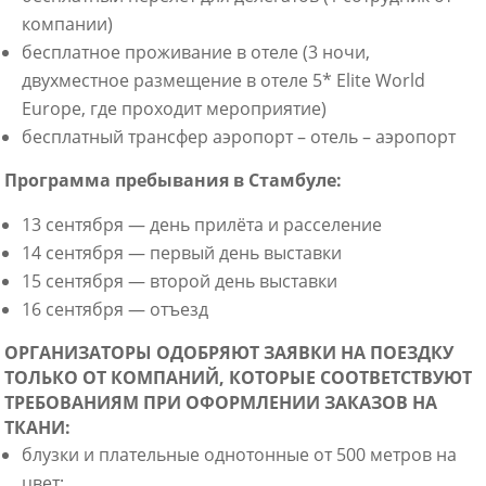
компании)
бесплатное проживание в отеле (3 ночи,
двухместное размещение в отеле 5* Elite World
Europe, где проходит мероприятие)
бесплатный трансфер аэропорт – отель – аэропорт
Программа
пребывания
в
Стамбуле
:
13 сентября — день прилёта и расселение
14 сентября — первый день выставки
15 сентября — второй день выставки
16 сентября — отъезд
ОРГАНИЗАТОРЫ ОДОБРЯЮТ ЗАЯВКИ НА ПОЕЗДКУ
ТОЛЬКО ОТ КОМПАНИЙ,
КОТОРЫЕ СООТВЕТСТВУЮТ
ТРЕБОВАНИЯМ ПРИ ОФОРМЛЕНИИ ЗАКАЗОВ НА
ТКАНИ:
блузки и плательные однотонные от 500 метров на
цвет;