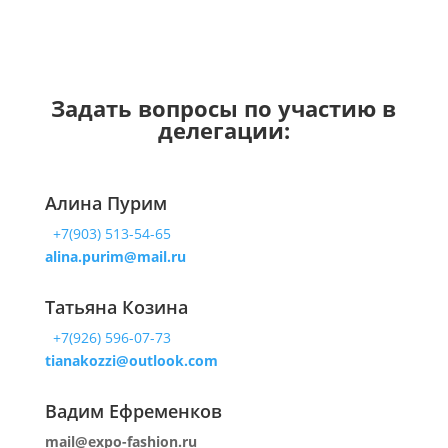
Задать вопросы по участию в
делегации:
Алина Пурим
+7(903) 513-54-65
alina.purim@mail.ru
Татьяна Козина
+7(926) 596-07-73
tianakozzi@outlook.com
Вадим Ефременков
mail@expo-fashion.ru