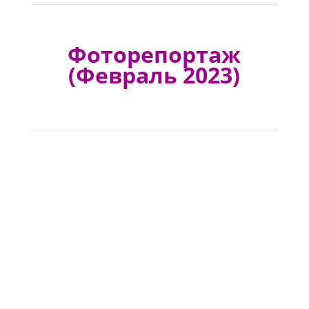
Фоторепортаж
(Февраль 2023)