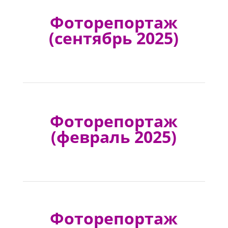
Фоторепортаж
(сентябрь 2025)
Фоторепортаж
(февраль 2025)
Фоторепортаж