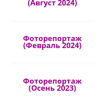
(Август 2024)
Фоторепортаж
(Февраль 2024)
Фоторепортаж
(Осень 2023)