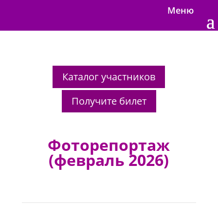
Меню
Каталог участников
Получите билет
Фоторепортаж
(февраль 2026)