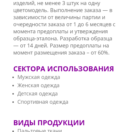
изделий, не менее 3 штук на одну
цветомодель. Выполнение заказа — в
зависимости от величины партии и
очередности заказа от 1 до 6 месяцев с
момента предоплаты и утверждения
образца-эталона. Разработка образца
— от 14 дней. Размер предоплаты на
момент размещения заказа – от 60%.
СЕКТОРА ИСПОЛЬЗОВАНИЯ
Мужская одежда
Женская одежда
Детская одежда
Спортивная одежда
ВИДЫ ПРОДУКЦИИ
Пальтовые ткани