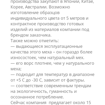
производства закупают в Японии, Китае,
Корее, Австралии.
Возможно
изготовление образцов
индивидуального цвета от 5 метров и
контрактное производство готовых
изделий из материалов компании под
брендом заказчика.
Также можно отметить:
— выдающиеся эксплуатационные
качества этого меха – он гораздо более
износостоек, чем натуральный мех.
— его ворс плотнее, чем у натурального
меха;
— подходит для температур в диапазоне
от +5 С до -30 С, зависит от фактуры.
— соответствие современным трендам
на экологичность, гуманность и
осознанное потребление.
Сейчас компания предлагает около 15