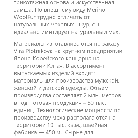
трикотажная основа и искусственная
замша. По внешнему виду Merino
WoolFur трудно отличить от
натуральных меховых шкур, он
идеально имитирует натуральный мех.
Материалы изготавливаются по заказу
Vira Plotnikova на крупном предприятии
Японо-Корейского концерна на
территории Китая. В ассортимент
выпускаемых изделий входят:
материалы для производства мужской,
женской и детской одежды. Объем
производства составляет 2 млн. метров
в год; готовая продукция – 50 тыс.
единиц. Технологические мощности по
производству меха располагаются на
территории 10 тыс. кв.м., швейная
фабрика — 450 м. Сырье для