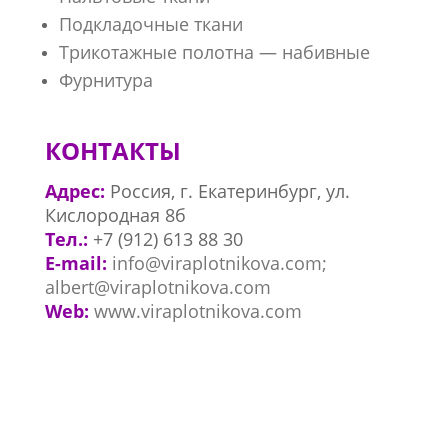
Подкладочные ткани
Трикотажные полотна — набивные
Фурнитура
КОНТАКТЫ
Адрес:
Россия, г. Екатеринбург, ул.
Кислородная 8б
Тел.:
+7
(912) 613 88 30
E-mail:
info@viraplotnikova.com;
albert@viraplotnikova.com
Web:
www.viraplotnikova.com