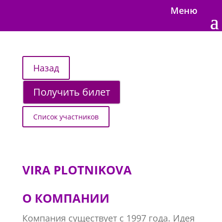
Меню
Получить билет
Список участников
VIRA PLOTNIKOVA
О КОМПАНИИ
Компания существует с 1997 года. Идея