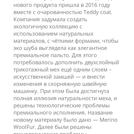
нового продукта пришла в 2016 году
вместе с очарованностью Teddy coat.
Компания задумала создать
экологичную коллекцию с
использованием натуральных
материалов, с чёткими формами, чтобы
эко шуба выглядела как элегантное
премиальное пальто. Для этого
потребовалось дополнить двухслойный
трикотажный мех ещё одним слоем –
искусственной замшей — и внести
изменения в скорняжную швейную
машинку. При этом была достигнута
полная иллюзия натуральности меха, и
решены технологические проблемы
премиального исполнения. Название
новому материалу было дано — Merino
WoolFur. Далее были решены