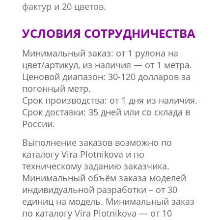
фактур и 20 цветов.
УСЛОВИЯ СОТРУДНИЧЕСТВА
Минимальный заказ: от 1 рулона на
цвет/артикул, из наличия — от 1 метра.
Ценовой диапазон: 30-120 долларов за
погонный метр.
Срок производства: от 1 дня из наличия.
Срок доставки: 35 дней или со склада в
России.
Выполнение заказов возможно по
каталогу Vira Plotnikova и по
техническому заданию заказчика.
Минимальный объём заказа моделей
индивидуальной разработки – от 30
единиц на модель. Минимальный заказ
по каталогу Vira Plotnikova — от 10