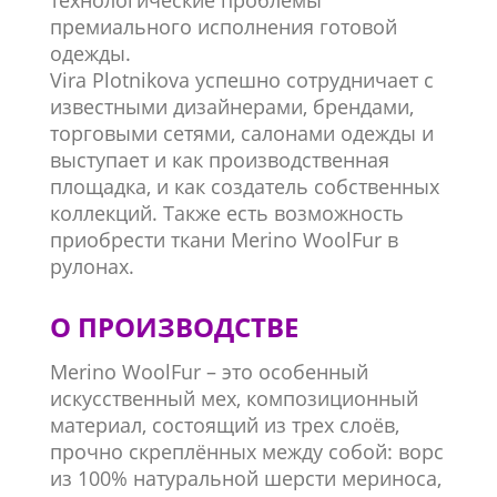
технологические проблемы
премиального исполнения готовой
одежды.
Vira Plotnikova успешно сотрудничает с
известными дизайнерами, брендами,
торговыми сетями, салонами одежды и
выступает и как производственная
площадка, и как создатель собственных
коллекций. Также есть возможность
приобрести ткани Merino WoolFur в
рулонах.
О ПРОИЗВОДСТВЕ
Merino WoolFur – это особенный
искусственный мех, композиционный
материал, состоящий из трех слоёв,
прочно скреплённых между собой: ворс
из 100% натуральной шерсти мериноса,