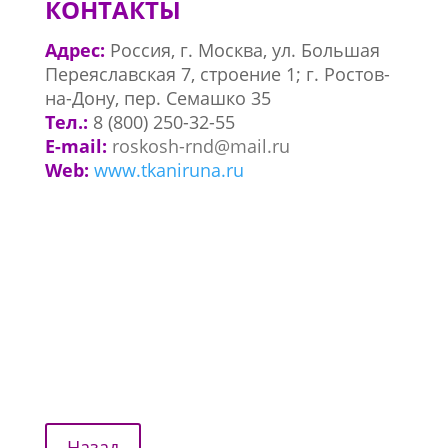
КОНТАКТЫ
Адрес:
Россия
, г. Москва, ул. Большая
Переяславская 7, строение 1; г. Ростов-
на-Дону, пер. Семашко 35
Тел.:
8 (800) 250-32-55
E-mail:
roskosh-rnd@mail.ru
Web:
www.tkaniruna.ru