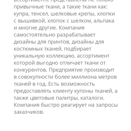
привычные ткани, а такие ткани как:
купра, тенсел, шелковые крепы, хлопки
с вышивкой, хлопок с шелком, альпака
и многие другие. Компания
самостоятельно разрабатывает
дизайны для принтов, дизайны для
костюмных тканей, подбирает
уникальную коллекцию, ассортимент
которой выгодно отличает ткани от
конкурентов. Предприятие производит
в совокупности более миллиона метров
тканей в год. Есть возможность
предоставлять клиенту купоны тканей, а
также цветовые палитры, каталоги.
Компания быстро реагирует на запросы
заказчиков.