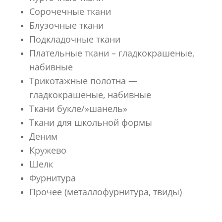
Сорочечные ткани
Блузочные ткани
Подкладочные ткани
Плательные ткани – гладкокрашеные,
набивные
Трикотажные полотна —
гладкокрашеные, набивные
Ткани букле/»шанель»
Ткани для школьной формы
Деним
Кружево
Шелк
Фурнитура
Прочее (металлофурнитура, твиды)