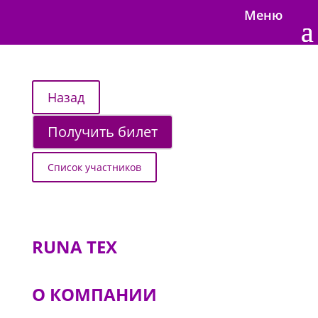
Меню
Получить билет
Список участников
RUNA TEX
О КОМПАНИИ