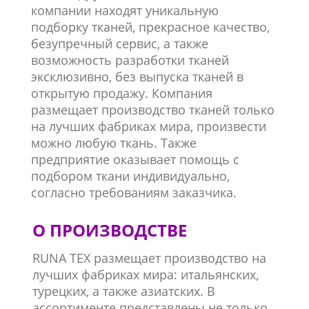
компании находят уникальную
подборку тканей, прекрасное качество,
безупречный сервис, а также
возможность разработки тканей
эксклюзивно, без выпуска тканей в
открытую продажу. Компания
размещает производство тканей только
на лучших фабриках мира, произвести
можно любую ткань. Также
предприятие оказывает помощь с
подбором ткани индивидуально,
согласно требованиям заказчика.
О ПРОИЗВОДСТВЕ
RUNA TEX размещает производство на
лучших фабриках мира: итальянских,
турецких, а также азиатских. В
ассортименте представлены не только