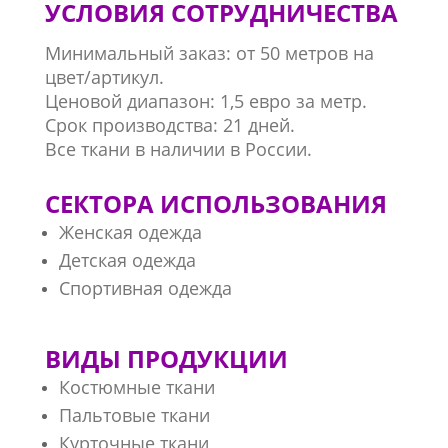
УСЛОВИЯ СОТРУДНИЧЕСТВА
Минимальный заказ: от 50 метров на
цвет/артикул.
Ценовой диапазон: 1,5 евро за метр.
Срок производства: 21 дней.
Все ткани в наличии в России.
СЕКТОРА ИСПОЛЬЗОВАНИЯ
Женская одежда
Детская одежда
Спортивная одежда
ВИДЫ ПРОДУКЦИИ
Костюмные ткани
Пальтовые ткани
Курточные ткани