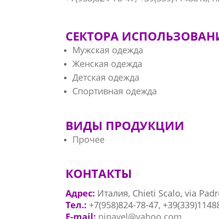
СЕКТОРА ИСПОЛЬЗОВАН
Мужская одежда
Женская одежда
Детская одежда
Спортивная одежда
ВИДЫ ПРОДУКЦИИ
Прочее
КОНТАКТЫ
Адрес:
Италия, Chieti Scalo, via Pad
Тел.:
+7(958)824-78-47, +39(339)1148
E-mail:
ninavel@yahoo.com