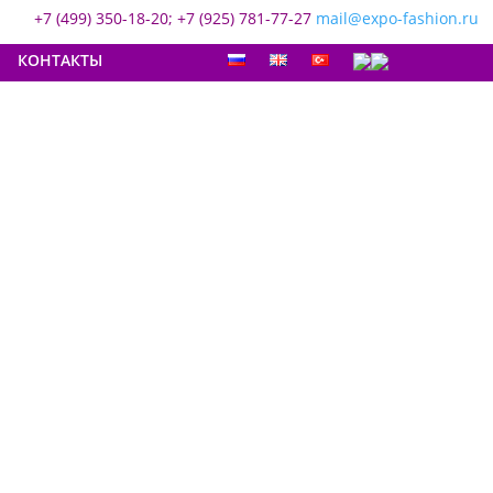
+7 (499) 350-18-20; +7 (925) 781-77-27
mail@expo-fashion.ru
КОНТАКТЫ