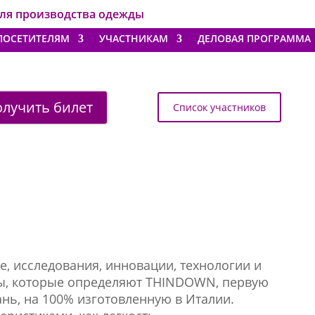
для производства одежды
ПОСЕТИТЕЛЯМ
УЧАСТНИКАМ
ДЕЛОВАЯ ПРОГРАММА
лучить билет
Список участников
, исследования, инновации, технологии и
ы, которые определяют THINDOWN, первую
ань, на 100% изготовленную в Италии.