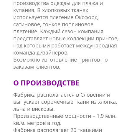
производства одежды для пляжа и
купания. В хлопковых тканях
используется плетение Оксфорд,
сатиновое, тонкое поплиновое
плетение. Каждый сезон компания
представляет новые коллекции принтов,
над которыми работает международная
команда дизайнеров.
Возможно изготовление принтов по
заказам клиентов.
О ПРОИЗВОДСТВЕ
Фабрика располагается в Словении и
выпускает сорочечные ткани из хлопка,
льна и вискозы.
Производственные мощности – 1,9 млн.
кв.м. метров в год.
Фабрика располагает 20 ткацкими