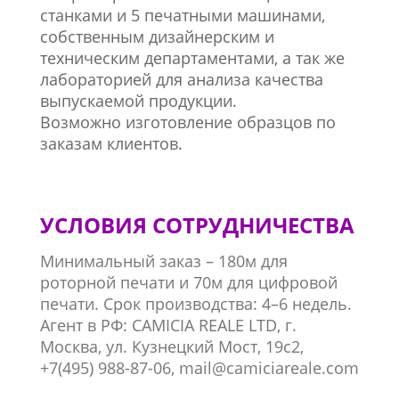
станками и 5 печатными машинами,
собственным дизайнерским и
техническим департаментами, а так же
лабораторией для анализа качества
выпускаемой продукции.
Возможно изготовление образцов по
заказам клиентов.
УСЛОВИЯ СОТРУДНИЧЕСТВА
Минимальный заказ – 180м для
роторной печати и 70м для цифровой
печати. Срок производства: 4–6 недель.
Агент в РФ: CAMICIA REALE LTD, г.
Москва, ул. Кузнецкий Мост, 19с2,
+7(495) 988-87-06, mail@camiciareale.com