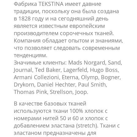
Фабрика TEKSTINA имеет давние
традиции, поскольку она была создана
в 1828 году и на сегодняшний день
является известным европейским
производителем сорочечных тканей.
Компания обладает опытом и знаниями,
что позволяет следовать современным
тенденциям.
Значимые клиенты: Mads Norgard, Sand,
Journal, Ted Baker, Lagerfeld, Hugo Boss,
Armani Collezioni, Eterna, Olymp, Bogner,
Drykorn, Daniel Hechter, Paul Smith,
Thomas Pink, Strellson, Joop.
В качестве базовых тканей
используются ткани 100% хлопок с
номерами нитей 50 и 60 и хлопок с
добавлением эластана (stretch). Ткани с
эластаном предназначены для