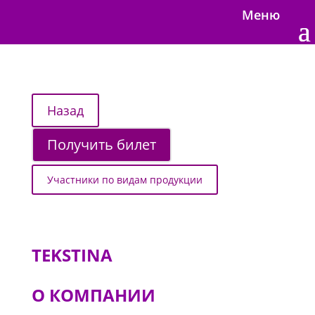
Меню
Получить билет
Участники по видам продукции
TEKSTINA
О КОМПАНИИ