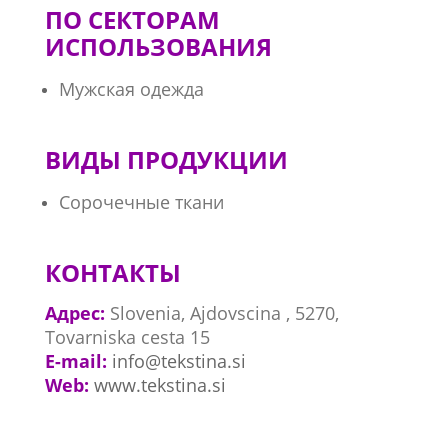
ПО СЕКТОРАМ
ИСПОЛЬЗОВАНИЯ
Мужская одежда
ВИДЫ ПРОДУКЦИИ
Сорочечные ткани
КОНТАКТЫ
Адрес:
Slovenia, Ajdovscina , 5270,
Tovarniska cesta 15
E-mail:
info@tekstina.si
Web:
www.tekstina.si