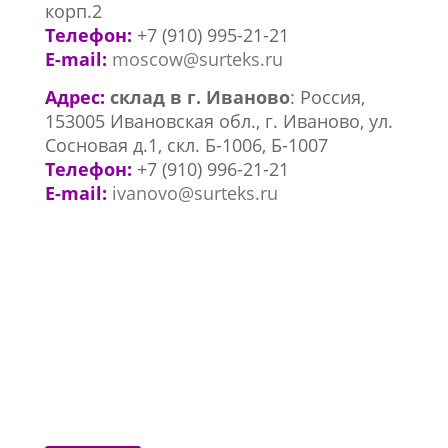
корп.2
Телефон:
+7 (910) 995-21-21
E-mail:
moscow@surteks.ru
Адрес:
склад в г. Иваново
:
Россия,
153005 Ивановская обл., г. Иваново, ул.
Сосновая д.1, скл. Б-1006, Б-1007
Телефон:
+7 (910) 996-21-21
E-mail:
ivanovo@surteks.ru