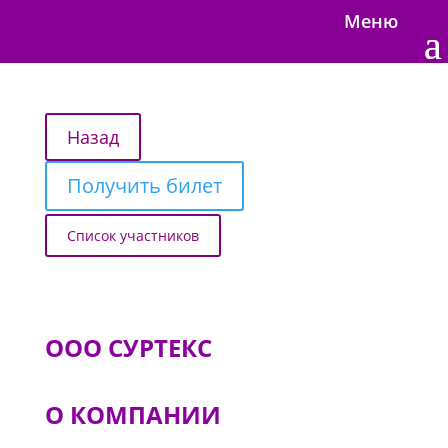
Меню
Получить билет
Список участников
ООО СУРТЕКС
О КОМПАНИИ