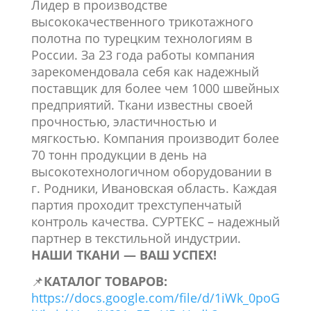
Лидер в производстве
высококачественного трикотажного
полотна по турецким технологиям в
России. За 23 года работы компания
зарекомендовала себя как надежный
поставщик для более чем 1000 швейных
предприятий. Ткани известны своей
прочностью, эластичностью и
мягкостью. Компания производит более
70 тонн продукции в день на
высокотехнологичном оборудовании в
г. Родники, Ивановская область. Каждая
партия проходит трехступенчатый
контроль качества. СУРТЕКС – надежный
партнер в текстильной индустрии.
НАШИ ТКАНИ — ВАШ УСПЕХ!
📌
КАТАЛОГ ТОВАРОВ:
https://docs.google.com/file/d/1iWk_0poG