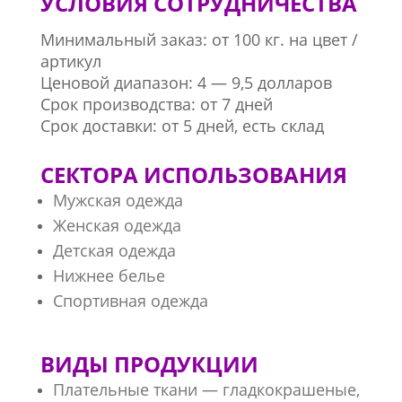
УСЛОВИЯ СОТРУДНИЧЕСТВА
Минимальный заказ: от 100 кг. на цвет /
артикул
Ценовой диапазон: 4 — 9,5 долларов
Срок производства: от 7 дней
Срок доставки: от 5 дней, есть склад
СЕКТОРА ИСПОЛЬЗОВАНИЯ
Мужская одежда
Женская одежда
Детская одежда
Нижнее белье
Спортивная одежда
ВИДЫ ПРОДУКЦИИ
Плательные ткани — гладкокрашеные,