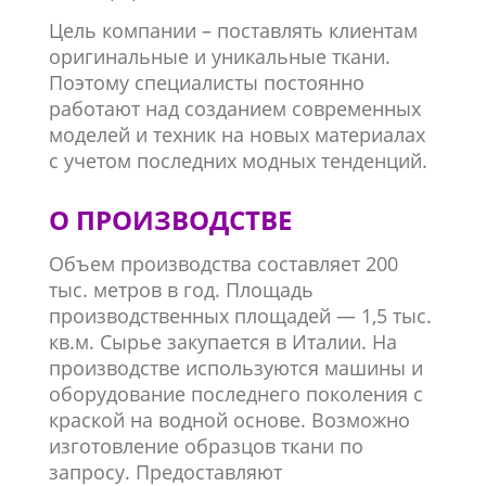
Цель компании – поставлять клиентам
оригинальные и уникальные ткани.
Поэтому специалисты постоянно
работают над созданием современных
моделей и техник на новых материалах
с учетом последних модных тенденций.
О ПРОИЗВОДСТВЕ
Объем производства составляет 200
тыс. метров в год. Площадь
производственных площадей — 1,5 тыс.
кв.м. Сырье закупается в Италии. На
производстве используются машины и
оборудование последнего поколения с
краской на водной основе. Возможно
изготовление образцов ткани по
запросу. Предоставляют