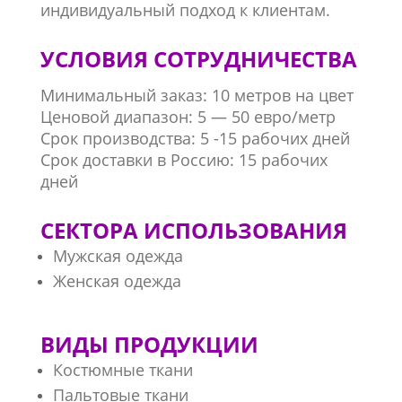
индивидуальный подход к клиентам.
УСЛОВИЯ СОТРУДНИЧЕСТВА
Минимальный заказ: 10 метров на цвет
Ценовой диапазон: 5 — 50 евро/метр
Срок производства: 5 -15 рабочих дней
Срок доставки в Россию: 15 рабочих
дней
СЕКТОРА ИСПОЛЬЗОВАНИЯ
Мужская одежда
Женская одежда
ВИДЫ ПРОДУКЦИИ
Костюмные ткани
Пальтовые ткани