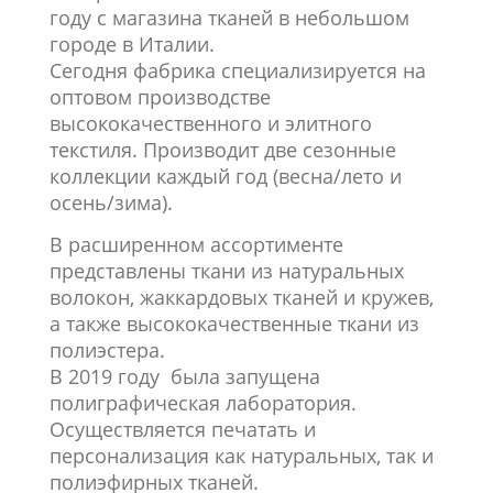
году с магазина тканей в небольшом
городе в Италии.
Сегодня фабрика специализируется на
оптовом производстве
высококачественного и элитного
текстиля. Производит две сезонные
коллекции каждый год (весна/лето и
осень/зима).
В расширенном ассортименте
представлены ткани из натуральных
волокон, жаккардовых тканей и кружев,
а также высококачественные ткани из
полиэстера.
В 2019 году была запущена
полиграфическая лаборатория.
Осуществляется печатать и
персонализация как натуральных, так и
полиэфирных тканей
.