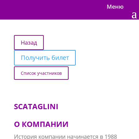
Меню
Получить билет
Список участников
SCATAGLINI
О КОМПАНИИ
История компании начинается в 1988