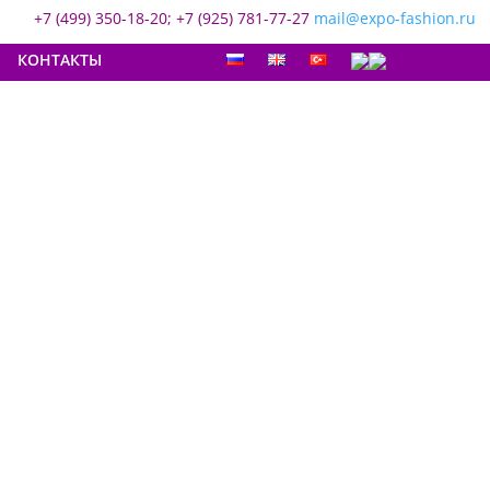
+7 (499) 350-18-20; +7 (925) 781-77-27
mail@expo-fashion.ru
КОНТАКТЫ