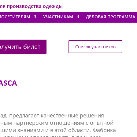
для производства одежды
ПОСЕТИТЕЛЯМ
УЧАСТНИКАМ
ДЕЛОВАЯ ПРОГРАММА
лучить билет
Список участников
ASCA
зад, предлагает качественные решения
жным партнерским отношениям с опытной
шими знаниями и в этой области. Фабрика