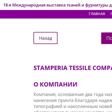
18-я Международная выставка тканей и фурнитуры 
ГЛАВНАЯ
По
STAMPERIA TESSILE COMP
О КОМПАНИИ
Компания, основанная два года на
нанесения принта благодаря наде
типографией и накопленным новей