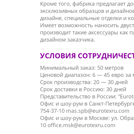
Кроме того, фабрика предлагает до
эксклюзивных образцов и дизайнов
дизайне, специальные отделки и к
Имеет возможность наносить двуст
производит такие аксессуары как 
дизайном заказчика.
УСЛОВИЯ СОТРУДНИЧЕС
Минимальный заказ: 50 метров
Ценовой диапазон: 6 — 45 евро за 
Срок производства: 20 — 30 дней
Срок доставки в Россию: 30 дней
Представительство в России: “Eurot
Офис и шоу-рум в Санкт-Петербурге: 
754-37-10 mas.spb@eurotexru.com
Офис и шоу-рум в Москве: ул. Образц
10 office.msk@eurotexru.com