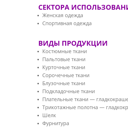
СЕКТОРА ИСПОЛЬЗОВАН
Женская одежда
Спортивная одежда
ВИДЫ ПРОДУКЦИИ
Костюмные ткани
Пальтовые ткани
Курточные ткани
Сорочечные ткани
Блузочные ткани
Подкладочные ткани
Плательные ткани — гладкокраш
Трикотажные полотна — гладкок
Шелк
Фурнитура