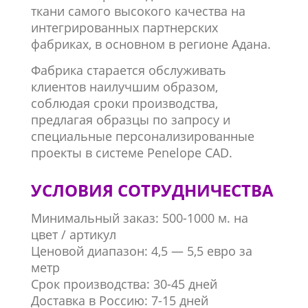
ткани самого высокого качества на
интегрированных партнерских
фабриках, в основном в регионе Адана.
Фабрика старается обслуживать
клиентов наилучшим образом,
соблюдая сроки производства,
предлагая образцы по запросу и
специальные персонализированные
проекты в системе Penelope CAD.
УСЛОВИЯ СОТРУДНИЧЕСТВА
Минимальный заказ: 500-1000 м. на
цвет / артикул
Ценовой диапазон: 4,5 — 5,5 евро за
метр
Срок производства: 30-45 дней
Доставка в Россию: 7-15 дней