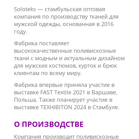
Soloteks — стамбульская оптовая
компания по производству тканей для
мужской одежды, основанная в 2016
году.
Фабрика поставляет
высококачественные поливискозные
ткани с модным и актуальным дизайном
для мужских костюмов, курток и брюк
клиентам по всему миру.
Фабрика впервые приняла участие в
выставке FAST Textile 2021 в Варшаве,
Польша. Также планирует участие в
выставке TEXHIBITON 2024 в Стамбуле.
О
ПРОИЗВОДСТВЕ
Компания производит поливискозные