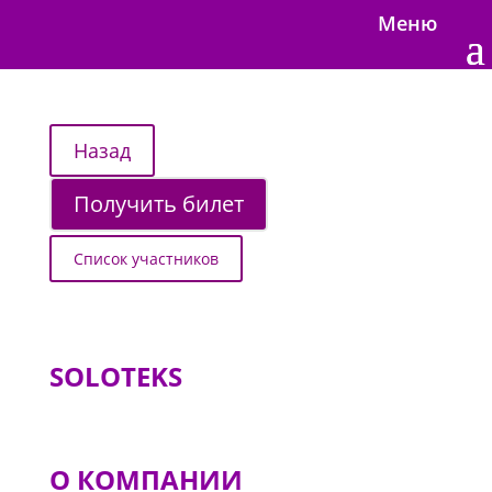
Меню
Получить билет
Список участников
SOLOTEKS
О КОМПАНИИ