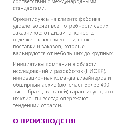
соответствии с международными
стандартами.
Ориентируясь на клиента фабрика
удовлетворяет все потребности своих
заказчиков: от дизайна, качеств,
отделки, эксклюзивности, сроков
поставки и заказов, которые
варьируются от небольших до крупных.
Инициативы компании в области
исследований и разработок (НИОКР),
инновационная команда дизайнеров и
обширный архив (включает более 400
тыс. образцов тканей) гарантируют, что
их клиенты всегда опережают
тенденции отрасли.
О ПРОИЗВОДСТВЕ