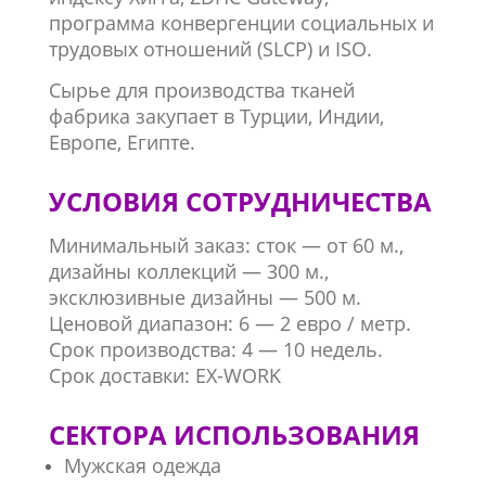
программа конвергенции социальных и
трудовых отношений (SLCP) и ISO.
Сырье для производства тканей
фабрика закупает в Турции, Индии,
Европе, Египте.
УСЛОВИЯ СОТРУДНИЧЕСТВА
Минимальный заказ: сток — от 60 м.,
дизайны коллекций — 300 м.,
эксклюзивные дизайны — 500 м.
Ценовой диапазон: 6 — 2 евро / метр.
Срок производства: 4 — 10 недель.
Срок доставки: EX-WORK
СЕКТОРА ИСПОЛЬЗОВАНИЯ
Мужская одежда