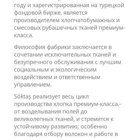
году и зарегистрированная на турецкой
фондовой бирже, является
производителем хлопчатобумажных и
смесовых рубашечных тканей премиум-
класса.
Философия фабрики заключается в
сочетании исключительных тканей и
безупречного обслуживания с лучшим
социальным и экологическим
воздействием и ответственным
управлением.
Söktaş реализует весь цикл
производства хлопка премиум-класса,-
от возделывания полей до
великолепных тканей, и стремится к
устойчивому развитию; особенно
благодаря отбору волокон и работе в