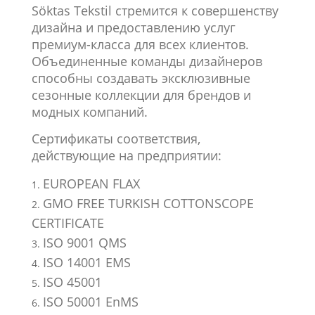
Söktas Tekstil стремится к совершенству
дизайна и предоставлению услуг
премиум-класса для всех клиентов.
Объединенные команды дизайнеров
способны создавать эксклюзивные
сезонные коллекции для брендов и
модных компаний.
Сертификаты соответствия,
действующие на предприятии:
EUROPEAN FLAX
GMO FREE TURKISH COTTONSCOPE
CERTIFICATE
ISO 9001 QMS
ISO 14001 EMS
ISO 45001
ISO 50001 EnMS