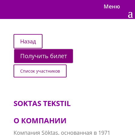
Меню
Получить билет
Список участников
SOKTAS TEKSTIL
О КОМПАНИИ
Компания Söktaş, основанная в 1971