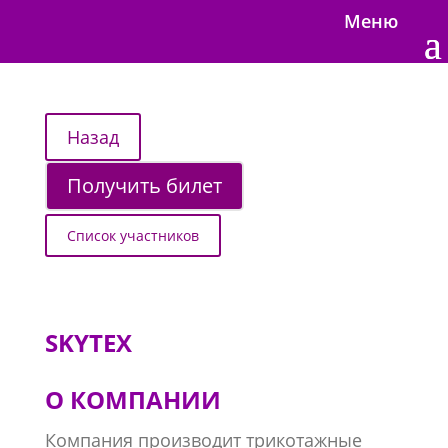
Меню
Получить билет
Список участников
SKYTEX
О КОМПАНИИ
Компания производит трикотажные