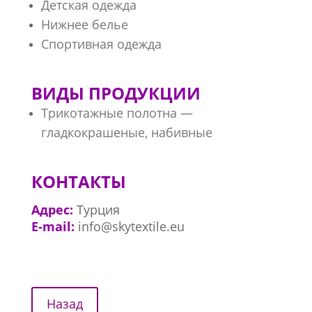
Детская одежда
Нижнее белье
Спортивная одежда
ВИДЫ ПРОДУКЦИИ
Трикотажные полотна —
гладкокрашеные, набивные
КОНТАКТЫ
Адрес:
Турция
E-mail:
info@skytextile.eu