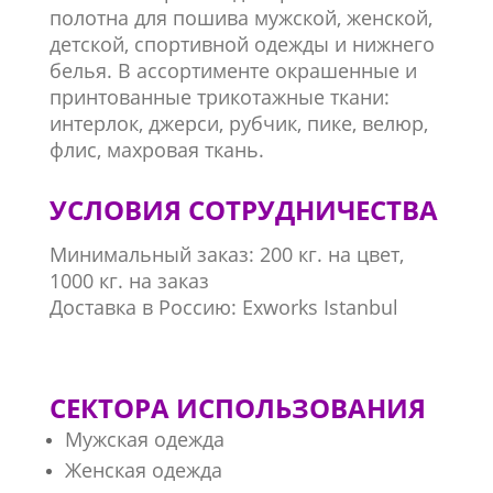
полотна для пошива мужской, женской,
детской, спортивной одежды и нижнего
белья. В ассортименте окрашенные и
принтованные трикотажные ткани:
интерлок, джерси, рубчик, пике, велюр,
флис, махровая ткань.
УСЛОВИЯ СОТРУДНИЧЕСТВА
Минимальный заказ: 200 кг. на цвет,
1000 кг. на заказ
Доставка в Россию: Exworks Istanbul
СЕКТОРА ИСПОЛЬЗОВАНИЯ
Мужская одежда
Женская одежда