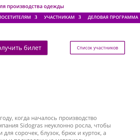
для производства одежды
ПОСЕТИТЕЛЯМ
УЧАСТНИКАМ
ДЕЛОВАЯ ПРОГРАММА
лучить билет
Список участников
году, когда началось производство
мпания Sidogras неуклонно росла, чтобы
для сорочек, блузок, брюк и курток, а