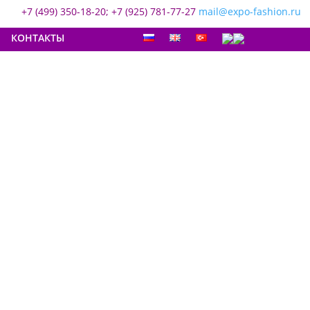
+7 (499) 350-18-20; +7 (925) 781-77-27
mail@expo-fashion.ru
КОНТАКТЫ