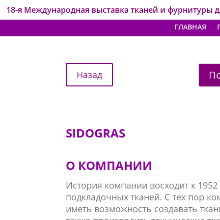
18-я Международная выставка тканей и фурнитуры 
ГЛАВНАЯ
По
SIDOGRAS
О КОМПАНИИ
История компании восходит к 1952 
подкладочных тканей. С тех пор ко
иметь возможность создавать ткани 