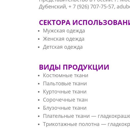
Дубенский, + 7 (926) 707-75-57, adu
СЕКТОРА ИСПОЛЬЗОВАН
Мужская одежда
Женская одежда
Детская одежда
ВИДЫ ПРОДУКЦИИ
Костюмные ткани
Пальтовые ткани
Курточные ткани
Сорочечные ткан
Блузочные ткани
Плательные ткани — гладкокраш
Трикотажные полотна — гладко