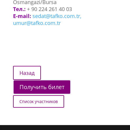
Osmangazi/Bursa
Тел.:
+ 90 224 261 40 03
E-mail:
sedat@tafko.com.tr,
umur@tafko.com.tr
Получить билет
Список участников