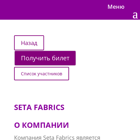
Меню
Получить билет
Список участников
SETA FABRICS
О КОМПАНИИ
Компания Seta Fabrics является