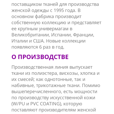
поставщиком тканей для производства
женской одежды с 1995 года. В
основном фабрика производит
собственную коллекцию и представляет
ее крупным универмагам в
Великобритании, Испании, Франции,
Италии и США. Новые коллекции
появляются 6 раз в год.
О
ПРОИЗВОДСТВЕ
Производственная линия выпускает
ткани из полиэстера, вискозы, хлопка и
их смесей; как однотонные, так и
набивные, трикотажные ткани. Помимо
вышеперечисленного, есть мощности
по производству искусственной кожи
(W/PU и PVC COATING), которую
поставляют производителям женской