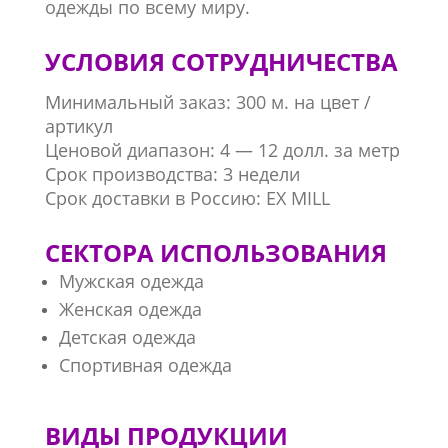
одежды по всему миру.
УСЛОВИЯ СОТРУДНИЧЕСТВА
Минимальный заказ: 300 м. на цвет /
артикул
Ценовой диапазон: 4 — 12 долл. за метр
Срок производства: 3 недели
Срок доставки в Россию: EX MILL
СЕКТОРА ИСПОЛЬЗОВАНИЯ
Мужская одежда
Женская одежда
Детская одежда
Спортивная одежда
ВИДЫ ПРОДУКЦИИ