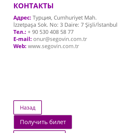
КОНТАКТЫ
Адрес:
Турция, Cumhuriyet Mah.
İzzetpaşa Sok. No: 3 Daire: 7 Şişli/İstanbul
Тел.:
+ 90 530 408 58 77
E-mail:
onur@segovin.com.tr
Web:
www.segovin.com.tr
Получить билет