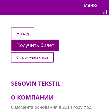
Меню
Получить билет
Список участников
SEGOVIN TEKSTIL
О КОМПАНИИ
С момента основания в 2014 году под