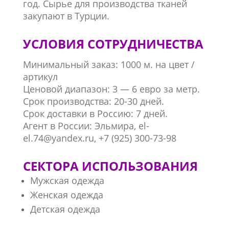
год. Сырье для производства тканей
закупают в Турции.
УСЛОВИЯ СОТРУДНИЧЕСТВА
Минимальный заказ: 1000 м. на цвет /
артикул
Ценовой диапазон: 3 — 6 евро за метр.
Срок производства: 20-30 дней.
Срок доставки в Россию: 7 дней.
Агент в России: Эльмира, el-
el.74@yandex.ru, +7 (925) 300-73-98
СЕКТОРА ИСПОЛЬЗОВАНИЯ
Мужская одежда
Женская одежда
Детская одежда