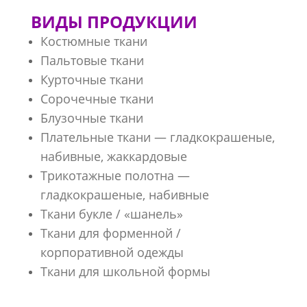
ВИДЫ ПРОДУКЦИИ
Костюмные ткани
Пальтовые ткани
Курточные ткани
Сорочечные ткани
Блузочные ткани
Плательные ткани — гладкокрашеные,
набивные, жаккардовые
Трикотажные полотна —
гладкокрашеные, набивные
Ткани букле / «шанель»
Ткани для форменной /
корпоративной одежды
Ткани для школьной формы