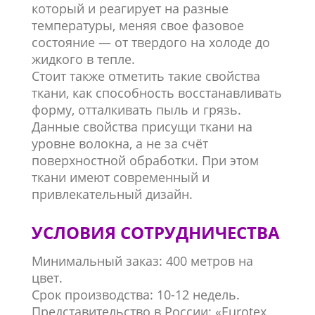
который и реагирует на разные
температуры, меняя свое фазовое
состояние — от твердого на холоде до
жидкого в тепле.
Стоит также отметить такие свойства
ткани, как способность восстанавливать
форму, отталкивать пыль и грязь.
Данные свойства присущи ткани на
уровне волокна, а не за счёт
поверхностной обработки. При этом
ткани имеют современный и
привлекательный дизайн.
УСЛОВИЯ СОТРУДНИЧЕСТВА
Минимальный заказ: 400 метров на
цвет.
Срок производства: 10-12 недель.
Представительство в России: «Eurotex