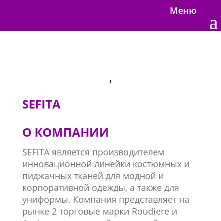
Меню
SEFITA
О КОМПАНИИ
SEFITA является производителем
инновационной линейки костюмных и
пиджачных тканей для модной и
корпоративной одежды, а также для
униформы. Компания представляет на
рынке 2 торговые марки Roudiere и