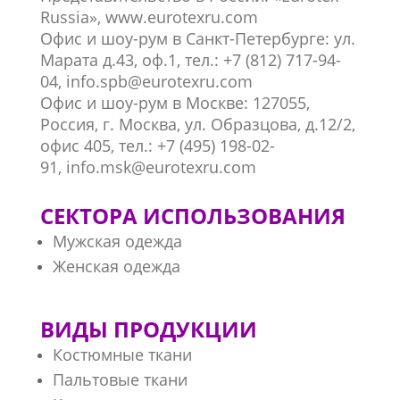
Russia», www.eurotexru.com
Офис и шоу-рум в Санкт-Петербурге: ул.
Марата д.43, оф.1, тел.: +7 (812) 717-94-
04, info.spb@eurotexru.com
Офис и шоу-рум в Москве: 127055,
Россия, г. Москва, ул. Образцова, д.12/2,
офис 405, тел.: +7 (495) 198-02-
91, info.msk@eurotexru.com
СЕКТОРА ИСПОЛЬЗОВАНИЯ
Мужская одежда
Женская одежда
ВИДЫ ПРОДУКЦИИ
Костюмные ткани
Пальтовые ткани