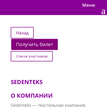
Меню
Получить билет
Список участников
SEDENTEKS
О КОМПАНИИ
Sedenteks — текстильная компания,