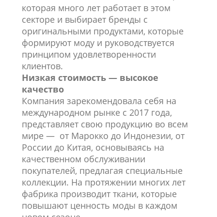
которая много лет работает в этом
секторе и выбирает бренды с
оригинальными продуктами, которые
формируют моду и руководствуется
принципом удовлетворенности
клиентов.
Низкая стоимость — высокое
качество
Компания зарекомендовала себя на
международном рынке с 2017 года,
представляет свою продукцию во всем
мире — от Марокко до Индонезии, от
России до Китая, основываясь на
качественном обслуживании
покупателей, предлагая специальные
коллекции. На протяжении многих лет
фабрика производит ткани, которые
повышают ценность моды в каждом