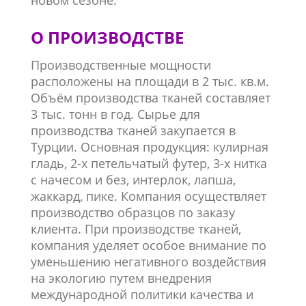
новом сезоне.
О ПРОИЗВОДСТВЕ
Производственные мощности
расположены на площади в 2 тыс. кв.м.
Объём производства тканей составляет
3 тыс. тонн в год. Сырье для
производства тканей закупается в
Турции. Основная продукция: кулирная
гладь, 2-х петельчатый футер, 3-х нитка
с начесом и без, интерлок, лапша,
жаккард, пике. Компания осуществляет
производство образцов по заказу
клиента. При производстве тканей,
компания уделяет особое внимание по
уменьшению негативного воздействия
на экологию путем внедрения
международной политики качества и