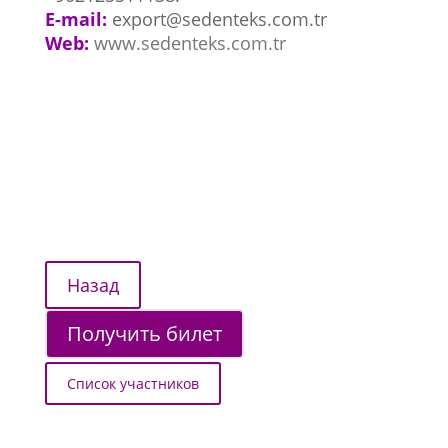
E-mail:
export@sedenteks.com.tr
Web:
www.sedenteks.com.tr
Получить билет
Список участников