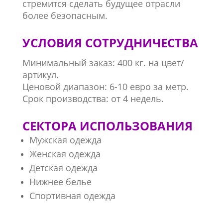
стремится сделать будущее отрасли
более безопасным.
УСЛОВИЯ СОТРУДНИЧЕСТВА
Минимальный заказ: 400 кг. на цвет/
артикул.
Ценовой диапазон: 6-10 евро за метр.
Срок производства: от 4 недель.
СЕКТОРА ИСПОЛЬЗОВАНИЯ
Мужская одежда
Женская одежда
Детская одежда
Нижнее белье
Спортивная одежда