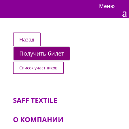
Меню
Получить билет
Список участников
SAFF TEXTILE
О КОМПАНИИ