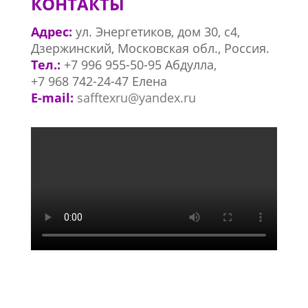
КОНТАКТЫ
Адрес:
ул. Энергетиков, дом 30, с4,
Дзержинский, Московская обл., Россия.
Тел.:
+7 996 955-50-95 Абдулла,
+7 968 742-24-47 Елена
E-mail:
safftexru@yandex.ru