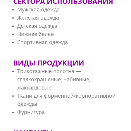
СЕКТОРА ИСПОЛЬЗОВАНИЯ
Мужская одежда
Женская одежда
Детская одежда
Нижнее белье
Спортивная одежда
ВИДЫ ПРОДУКЦИИ
Трикотажные полотна —
гладкокрашеные, набивные,
жаккардовые
Ткани для форменной/корпоративной
одежды
Фурнитура