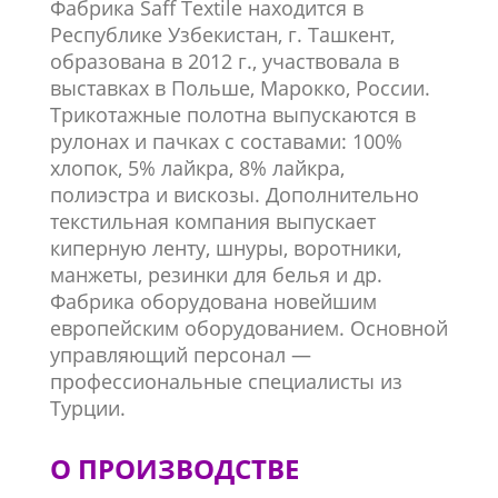
Фабрика Saff Textile находится в
Республике Узбекистан, г. Ташкент,
образована в 2012 г., участвовала в
выставках в Польше, Марокко, России.
Трикотажные полотна выпускаются в
рулонах и пачках с составами: 100%
хлопок, 5% лайкра, 8% лайкра,
полиэстра и вискозы. Дополнительно
текстильная компания выпускает
киперную ленту, шнуры, воротники,
манжеты, резинки для белья и др.
Фабрика оборудована новейшим
европейским оборудованием. Основной
управляющий персонал —
профессиональные специалисты из
Турции.
О ПРОИЗВОДСТВЕ