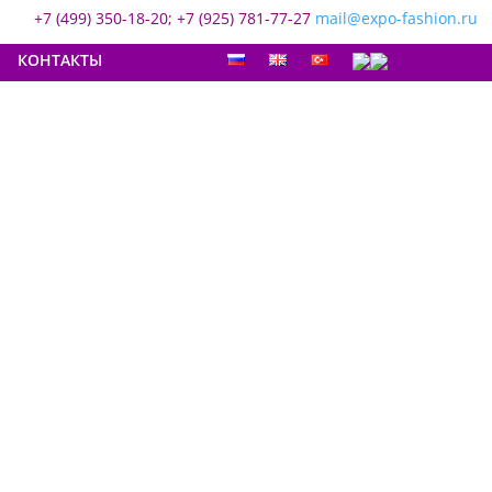
+7 (499) 350-18-20; +7 (925) 781-77-27
mail@expo-fashion.ru
КОНТАКТЫ