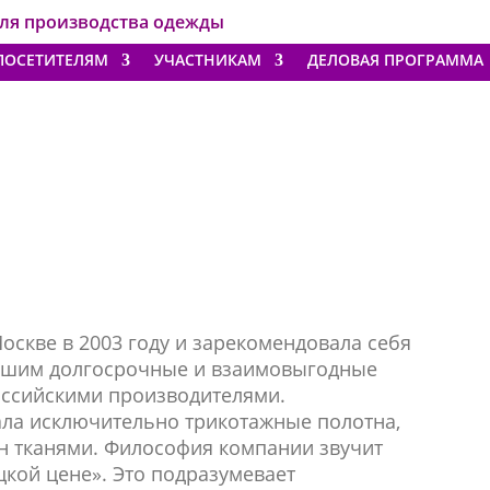
для производства одежды
ПОСЕТИТЕЛЯМ
УЧАСТНИКАМ
ДЕЛОВАЯ ПРОГРАММА
оскве в 2003 году и зарекомендовала себя
вшим долгосрочные и взаимовыгодные
ссийскими производителями.
ла исключительно трикотажные полотна,
 тканями. Философия компании звучит
ецкой цене». Это подразумевает