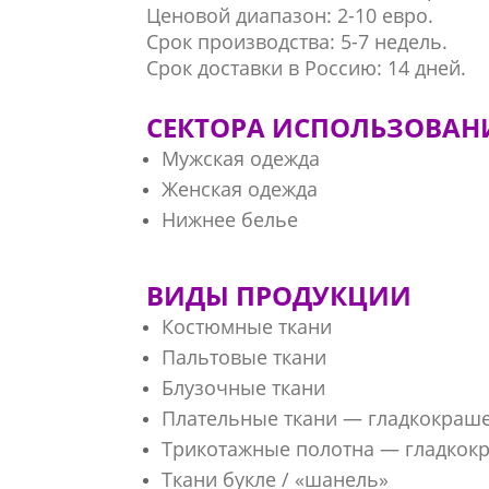
Ценовой диапазон: 2-10 евро.
Срок производства: 5-7 недель.
Срок доставки в Россию: 14 дней.
СЕКТОРА ИСПОЛЬЗОВАН
Мужская одежда
Женская одежда
Нижнее белье
ВИДЫ ПРОДУКЦИИ
Костюмные ткани
Пальтовые ткани
Блузочные ткани
Плательные ткани — гладкокраш
Трикотажные полотна — гладкок
Ткани букле / «шанель»