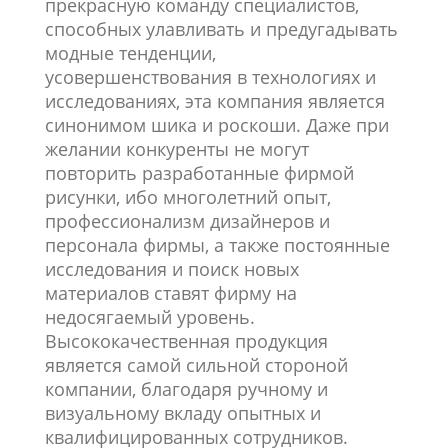
прекрасную команду специалистов,
способных улавливать и предугадывать
модные тенденции,
усовершенствования в технологиях и
исследованиях, эта компания является
синонимом шика и роскоши. Даже при
желании конкуренты не могут
повторить разработанные фирмой
рисунки, ибо многолетний опыт,
профессионализм дизайнеров и
персонала фирмы, а также постоянные
исследования и поиск новых
материалов ставят фирму на
недосягаемый уровень.
Высококачественная продукция
является самой сильной стороной
компании, благодаря ручному и
визуальному вкладу опытных и
квалифицированных сотрудников.