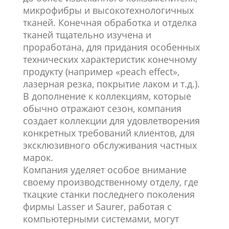
микрофибры и высокотехнологичных
тканей. Конечная обработка и отделка
тканей тщательно изучена и
проработана, для придания особенных
технических характеристик конечному
продукту (например «peach effect»,
лазерная резка, покрытие лаком и т.д.).
В дополнение к коллекциям, которые
обычно отражают сезон, компания
создает коллекции для удовлетворения
конкретных требований клиентов, для
эксклюзивного обслуживания частных
марок.
Компания уделяет особое внимание
своему производственному отделу, где
ткацкие станки последнего поколения
фирмы Lasser и Saurer, работая с
компьютерными системами, могут