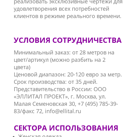
реализовать эксклюзивные чертежи для
удовлетворения всех потребностей
клиентов в режиме реального времени.
УСЛОВИЯ СОТРУДНИЧЕСТВА
Минимальный заказ: от 28 метров на
цвет/артикул (можно разбить на 2
цвета)
Ценовой диапазон: 20-120 евро за метр.
Срок производства: от 35 дней.
Представительство в России: ООО
«ЭЛЛИТАЛ ПРОЕКТ», г. Москва, ул.
Малая Семеновская 30, +7 (495) 785-39-
83/факс 72, info@ellital.ru
СЕКТОРА ИСПОЛЬЗОВАНИЯ
Женская одежда