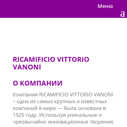
Меню
RICAMIFICIO VITTORIO
VANONI
О КОМПАНИИ
Компания RICAMIFICIO VITTORIO VANONI
– одна из самых крупных и известных
компаний в мире — была основана в
1925 году. Используя уникальные и
чрезвычайно инновационные творения,