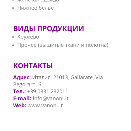
Нижнее белье
ВИДЫ ПРОДУКЦИИ
Кружево
Прочее (вышитые ткани и полотна)
КОНТАКТЫ
Адрес:
Италия, 21013, Gallarate, Via
Pegoraro, 6
Тел.:
+39 0331 232011
E-mail:
info@vanoni.it
Web:
www.vanoni.it