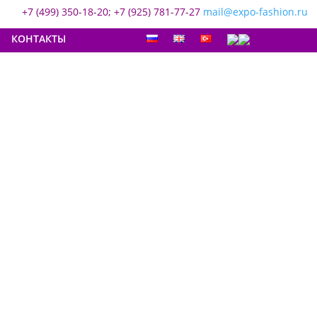
+7 (499) 350-18-20; +7 (925) 781-77-27
mail@expo-fashion.ru
КОНТАКТЫ