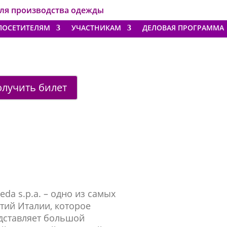
для производства одежды
ПОСЕТИТЕЛЯМ
УЧАСТНИКАМ
ДЕЛОВАЯ ПРОГРАММА
лучить билет
da s.p.a. – одно из самых
тий Италии, которое
едставляет большой