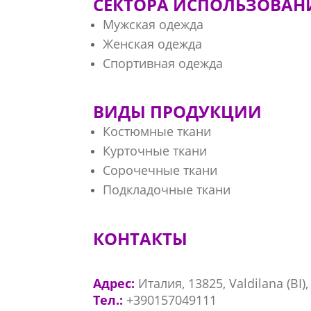
СЕКТОРА ИСПОЛЬЗОВАН
Мужская одежда
Женская одежда
Спортивная одежда
ВИДЫ ПРОДУКЦИИ
Костюмные ткани
Курточные ткани
Сорочечные ткани
Подкладочные ткани
КОНТАКТЫ
Адрес:
Италия, 13825, Valdilana (BI),
Тел.:
+390157049111