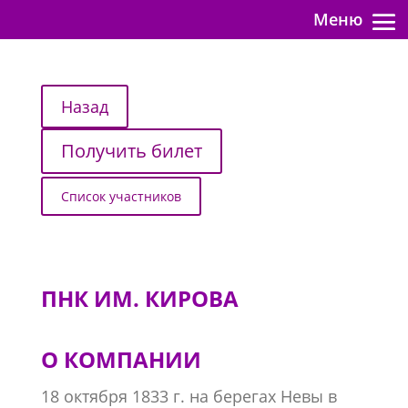
Меню
Получить билет
Список участников
ПНК ИМ. КИРОВА
О КОМПАНИИ
18 октября 1833 г. на берегах Невы в