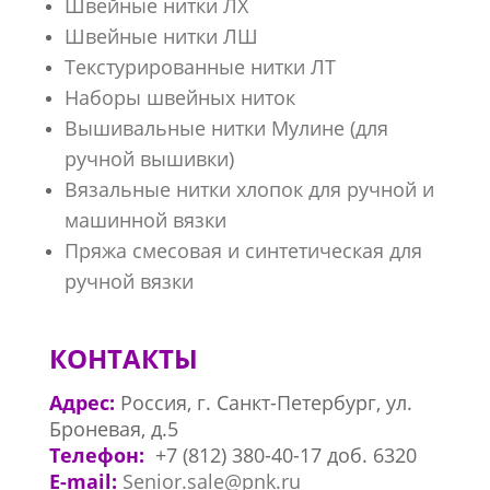
Швейные нитки ЛХ
Швейные нитки ЛШ
Текстурированные нитки ЛТ
Наборы швейных ниток
Вышивальные нитки Мулине (для
ручной вышивки)
Вязальные нитки хлопок для ручной и
машинной вязки
Пряжа смесовая и синтетическая для
ручной вязки
КОНТАКТЫ
Адрес:
Россия, г. Санкт-Петербург, ул.
Броневая, д.5
Телефон:
+7 (812) 380-40-17 доб. 6320
E-mail:
Senior.sale@pnk.ru