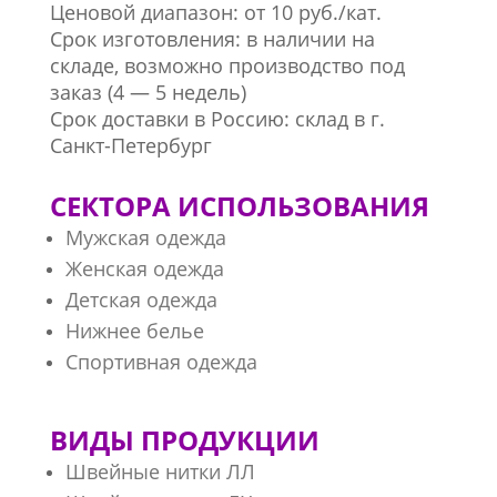
Ценовой диапазон: от 10 руб./кат.
Срок изготовления: в наличии на
складе, возможно производство под
заказ (4 — 5 недель)
Срок доставки в Россию: склад в г.
Санкт-Петербург
СЕКТОРА ИСПОЛЬЗОВАНИЯ
Мужская одежда
Женская одежда
Детская одежда
Нижнее белье
Спортивная одежда
ВИДЫ ПРОДУКЦИИ
Швейные нитки ЛЛ