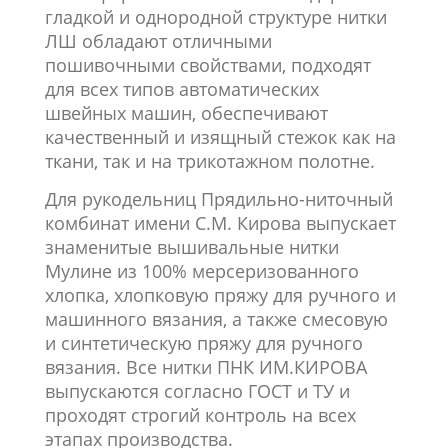
гладкой и однородной структуре нитки
ЛШ обладают отличными
пошивочными свойствами, подходят
для всех типов автоматических
швейных машин, обеспечивают
качественный и изящный стежок как на
ткани, так и на трикотажном полотне.
Для рукодельниц Прядильно-ниточный
комбинат имени С.М. Кирова выпускает
знаменитые вышивальные нитки
Мулине из 100% мерсеризованного
хлопка, хлопковую пряжу для ручного и
машинного вязания, а также смесовую
и синтетическую пряжу для ручного
вязания.
Все нитки ПНК ИМ.КИРОВА
выпускаются согласно ГОСТ и ТУ и
проходят строгий контроль на всех
этапах производства.