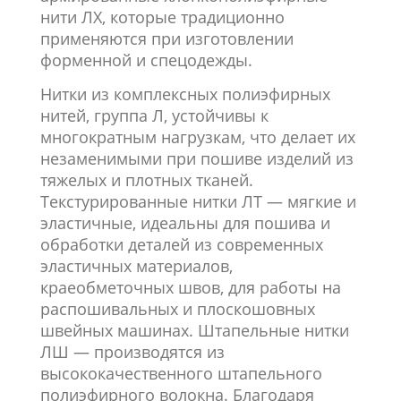
нити ЛХ, которые традиционно
применяются при изготовлении
форменной и спецодежды.
Нитки из комплексных полиэфирных
нитей, группа Л, устойчивы к
многократным нагрузкам, что делает их
незаменимыми при пошиве изделий из
тяжелых и плотных тканей.
Текстурированные нитки ЛТ — мягкие и
эластичные, идеальны для пошива и
обработки деталей из современных
эластичных материалов,
краеобметочных швов, для работы на
распошивальных и плоскошовных
швейных машинах. Штапельные нитки
ЛШ — производятся из
высококачественного штапельного
полиэфирного волокна. Благодаря