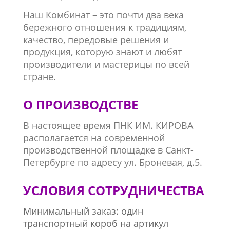
Наш Комбинат – это почти два века
бережного отношения к традициям,
качество, передовые решения и
продукция, которую знают и любят
производители и мастерицы по всей
стране.
О ПРОИЗВОДСТВЕ
В настоящее время ПНК ИМ. КИРОВА
располагается на современной
производственной площадке в Санкт-
Петербурге по адресу ул. Броневая, д.5.
УСЛОВИЯ СОТРУДНИЧЕСТВА
Минимальный заказ: один
транспортный короб на артикул