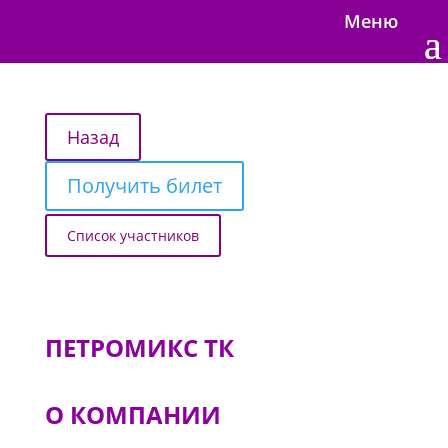
Меню
Получить билет
Список участников
ПЕТРОМИКС ТК
О КОМПАНИИ