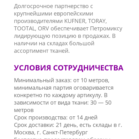
Долгосрочное партнерство с
крупнейшими европейскими
производителями KUFNER, TORAY,
TOOTAL, ORV обеспечивает Петромиксу
лидирующую позицию в продажах. В
наличии на складах большой
ассортимент тканей.
УСЛОВИЯ СОТРУДНИЧЕСТВА
Минимальный заказ: от 10 метров,
минимальная партия оговаривается
конкретно по каждому артикулу. В
зависимости от вида ткани: 30 — 50
метров
Срок производства: от 14 дней
Срок доставки: 21 день, есть склады в г.
Москва, г. Санкт-Петербург