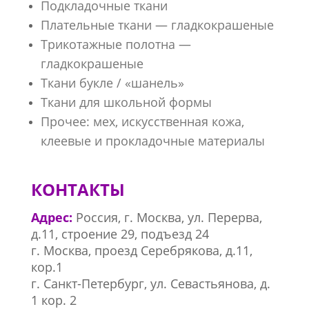
Подкладочные ткани
Плательные ткани — гладкокрашеные
Трикотажные полотна —
гладкокрашеные
Ткани букле / «шанель»
Ткани для школьной формы
Прочее: мех, искусственная кожа,
клеевые и прокладочные материалы
КОНТАКТЫ
Адрес:
Россия, г. Москва, ул. Перерва,
д.11, строение 29, подъезд 24
г. Москва, проезд Серебрякова, д.11,
кор.1
г. Санкт-Петербург, ул. Севастьянова, д.
1 кор. 2