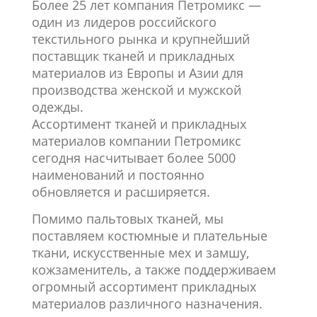
Более 25 лет компания Петромикс —
один из лидеров российского
текстильного рынка и крупнейший
поставщик тканей и прикладных
материалов из Европы и Азии для
производства женской и мужской
одежды.
Ассортимент тканей и прикладных
материалов компании Петромикс
сегодня насчитывает более 5000
наименований и постоянно
обновляется и расширяется.
Помимо пальтовых тканей, мы
поставляем костюмные и плательные
ткани, искусственные мех и замшу,
кожзаменитель, а также поддерживаем
огромный ассортимент прикладных
материалов различного назначения.