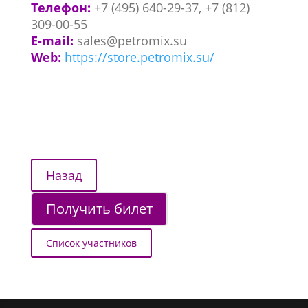
Телефон:
+7 (495) 640-29-37, +7 (812)
309-00-55
E-mail:
sales@petromix.su
Web:
https://store.petromix.su/
Получить билет
Список участников