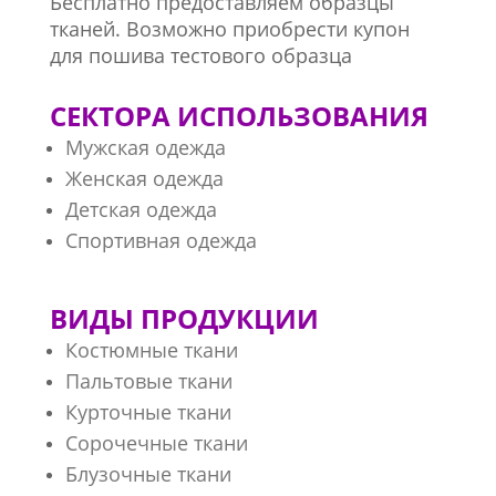
Бесплатно предоставляем образцы
тканей. Возможно приобрести купон
для пошива тестового образца
СЕКТОРА ИСПОЛЬЗОВАНИЯ
Мужская одежда
Женская одежда
Детская одежда
Спортивная одежда
ВИДЫ ПРОДУКЦИИ
Костюмные ткани
Пальтовые ткани
Курточные ткани
Сорочечные ткани
Блузочные ткани