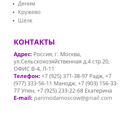
Деним
Кружево
Шелк
КОНТАКТЫ
Адрес:
Россия, г. Москва,
ул.Сельскохозяйственная д.4 стр.20,
ОФИС В-4, Л-11
Телефон:
+7 (
925) 371-38-97 Радж, +7
(977) 333-56-11 Манодж, +7 (903) 156-33-
77 Упен, +7 (925) 233-22-68 Екатерина
E-mail:
parimodamoscow@gmail.com