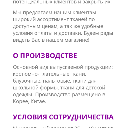
потенциальных клиентов и закрыть их.
Мы предлагаем нашим клиентам
широкий ассортимент тканей по
доступным ценам, а так же удобные
условия оплаты и доставки. Будем рады
видеть Вас в нашем магазине!
О ПРОИЗВОДСТВЕ
Основной вид выпускаемой продукции:
костюмно-плательные ткани,
блузочные, пальтовые, ткани для
школьной формы, ткани для детской
одежды. Производство размещено в
Корее, Китае.
УСЛОВИЯ СОТРУДНИЧЕСТВА