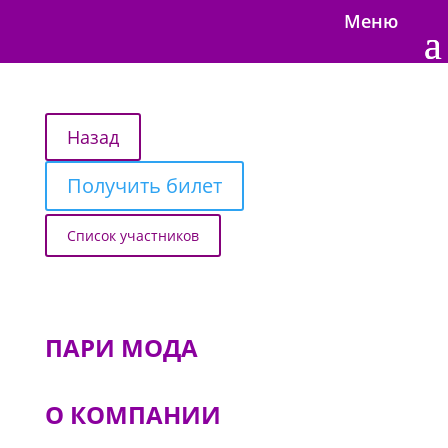
Меню
Получить билет
Список участников
ПАРИ МОДА
О КОМПАНИИ