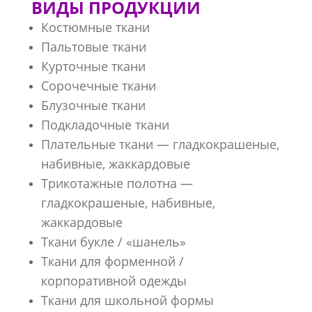
ВИДЫ ПРОДУКЦИИ
Костюмные ткани
Пальтовые ткани
Курточные ткани
Сорочечные ткани
Блузочные ткани
Подкладочные ткани
Плательные ткани — гладкокрашеные,
набивные, жаккардовые
Трикотажные полотна —
гладкокрашеные, набивные,
жаккардовые
Ткани букле / «шанель»
Ткани для форменной /
корпоративной одежды
Ткани для школьной формы