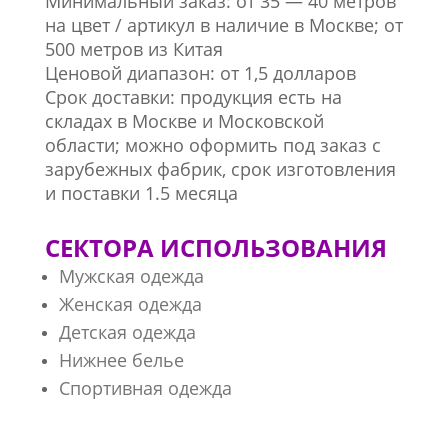
Минимальный заказ: от 35 — 40 метров
на цвет / артикул в наличие в Москве; от
500 метров из Китая
Ценовой диапазон: от 1,5 долларов
Срок доставки: продукция есть на
складах в Москве и Московской
области; можно оформить под заказ с
зарубежных фабрик, срок изготовления
и поставки 1.5 месяца
СЕКТОРА ИСПОЛЬЗОВАНИЯ
Мужская одежда
Женская одежда
Детская одежда
Нижнее белье
Спортивная одежда