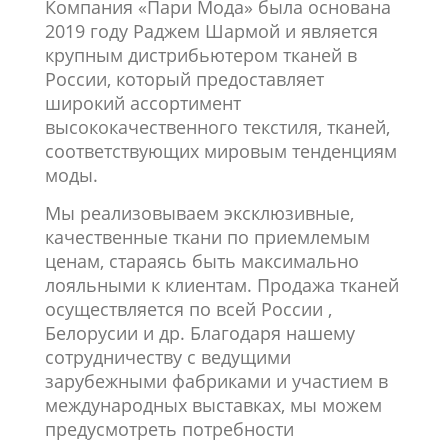
Компания «Пари Мода» была основана
2019 году Раджем Шармой и является
крупным дистрибьютером тканей в
России, который предоставляет
широкий ассортимент
высококачественного текстиля, тканей,
соответствующих мировым тенденциям
моды.
Мы реализовываем эксклюзивные,
качественные ткани по приемлемым
ценам, стараясь быть максимально
лояльными к клиентам. Продажа тканей
осуществляется по всей России ,
Белорусии и др. Благодаря нашему
сотрудничеству с ведущими
зарубежными фабриками и участием в
международных выставках, мы можем
предусмотреть потребности