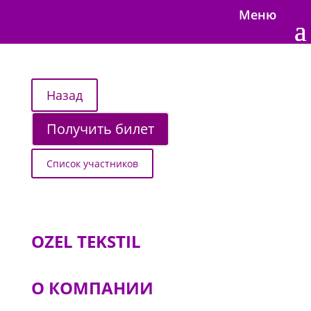
Меню
Получить билет
Список участников
OZEL TEKSTIL
О КОМПАНИИ