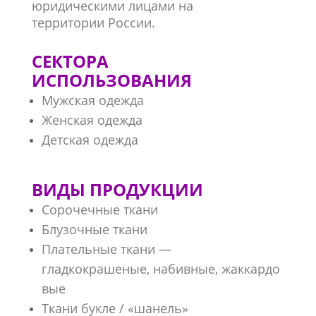
юридическими лицами на
территории России.
СЕКТОРА
ИСПОЛЬЗОВАНИЯ
Мужская одежда
Женская одежда
Детская одежда
ВИДЫ ПРОДУКЦИИ
Сорочечные ткани
Блузочные ткани
Плательные ткани —
гладкокрашеные,
набивные,
жаккардо
вые
Ткани букле / «шанель»