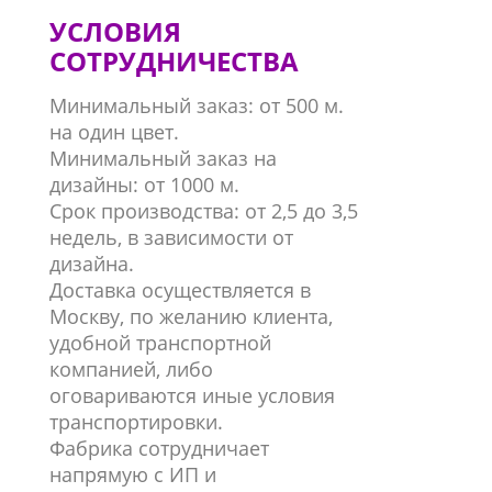
УСЛОВИЯ
СОТРУДНИЧЕСТВА
Минимальный заказ: от 500 м.
на один цвет.
Минимальный заказ на
дизайны: от 1000 м.
Срок производства: от 2,5 до 3,5
недель, в зависимости от
дизайна.
Доставка осуществляется в
Москву, по желанию клиента,
удобной транспортной
компанией, либо
оговариваются иные условия
транспортировки.
Фабрика сотрудничает
напрямую с ИП и