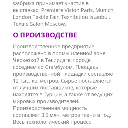
Фабрика принимает участие в
выставках: Premiere Vision Paris, Munich,
London Textile Fair, Texhibition Istanbul,
Textile Salon Moscow.
О
ПРОИЗВОДСТВЕ
Производственное предприятие
расположено в промышленной зоне
Черкезкой в Текирдаге, городе,
соседнем со Стамбулом. Площадь
производственной площадки составляет
12 тыс. кв. метров. Сырье поставляется
от лучших поставщиков, которые
находятся в Турции, а также от ведущих
мировых производителей.
Производственная мощность
составляет 3,5 млн. метров ткани в год.
Весь технологический процесс