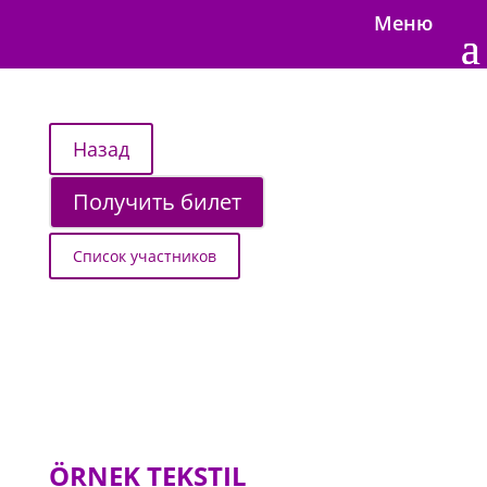
Меню
Получить билет
Список участников
ÖRNEK TEKSTIL