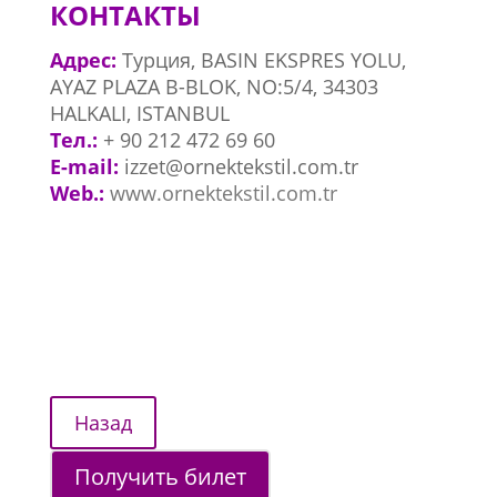
КОНТАКТЫ
Адрес:
Турция, BASIN EKSPRES YOLU,
AYAZ PLAZA B-BLOK, NO:5/4, 34303
HALKALI, ISTANBUL
Тел.:
+ 90 212 472 69 60
E-mail:
izzet@ornektekstil.com.tr
Web.:
www.ornektekstil.com.tr
Получить билет