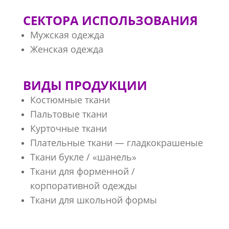
СЕКТОРА ИСПОЛЬЗОВАНИЯ
Мужская одежда
Женская одежда
ВИДЫ ПРОДУКЦИИ
Костюмные ткани
Пальтовые ткани
Курточные ткани
Плательные ткани — гладкокрашеные
Ткани букле / «шанель»
Ткани для форменной /
корпоративной одежды
Ткани для школьной формы