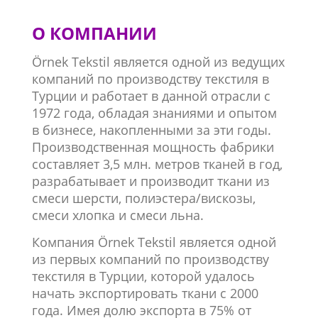
О КОМПАНИИ
Örnek Tekstil является одной из ведущих
компаний по производству текстиля в
Турции и работает в данной отрасли с
1972 года, обладая знаниями и опытом
в бизнесе, накопленными за эти годы.
Производственная мощность фабрики
составляет 3,5 млн. метров тканей в год,
разрабатывает и производит ткани из
смеси шерсти, полиэстера/вискозы,
смеси хлопка и смеси льна.
Компания Örnek Tekstil является одной
из первых компаний по производству
текстиля в Турции, которой удалось
начать экспортировать ткани с 2000
года. Имея долю экспорта в 75% от