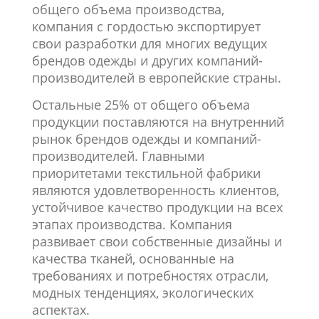
общего объема производства,
компания с гордостью экспортирует
свои разработки для многих ведущих
брендов одежды и других компаний-
производителей в европейские страны.
Остальные 25% от общего объема
продукции поставляются на внутренний
рынок брендов одежды и компаний-
производителей. Главными
приоритетами текстильной фабрики
являются удовлетворенность клиентов,
устойчивое качество продукции на всех
этапах производства. Компания
развивает свои собственные дизайны и
качества тканей, основанные на
требованиях и потребностях отрасли,
модных тенденциях, экологических
аспектах.