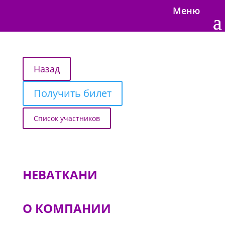
Меню
Получить билет
Список участников
НЕВАТКАНИ
О КОМПАНИИ