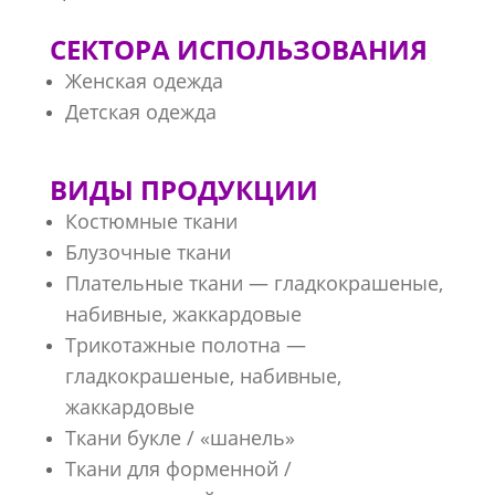
СЕКТОРА ИСПОЛЬЗОВАНИЯ
Женская одежда
Детская одежда
ВИДЫ ПРОДУКЦИИ
Костюмные ткани
Блузочные ткани
Плательные ткани — гладкокрашеные,
набивные, жаккардовые
Трикотажные полотна —
гладкокрашеные, набивные,
жаккардовые
Ткани букле / «шанель»
Ткани для форменной /