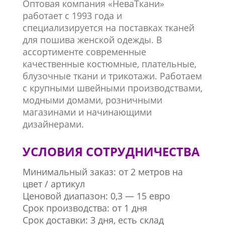
Оптовая компания «НеваТкани»
работает с 1993 года и
специализируется на поставках тканей
для пошива женской одежды. В
ассортименте современные
качественные костюмные, плательные,
блузочные ткани и трикотажи. Работаем
с крупными швейными производствами,
модными домами, розничными
магазинами и начинающими
дизайнерами.
УСЛОВИЯ СОТРУДНИЧЕСТВА
Минимальный заказ: от 2 метров на
цвет / артикул
Ценовой диапазон: 0,3 — 15 евро
Срок производства: от 1 дня
Срок доставки: 3 дня, есть склад