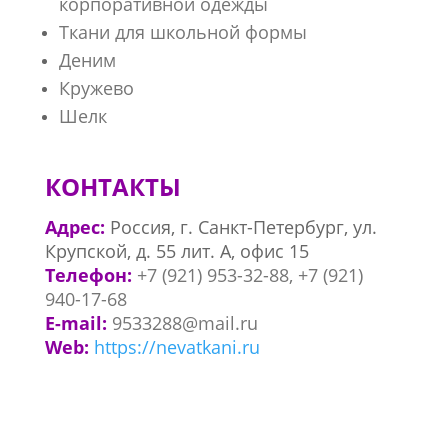
корпоративной одежды
Ткани для школьной формы
Деним
Кружево
Шелк
КОНТАКТЫ
Адрес:
Россия, г. Санкт-Петербург, ул.
Крупской, д. 55 лит. А, офис 15
Телефон:
+7 (921) 953-32-88, +7 (921)
940-17-68
E-mail:
9533288@mail.ru
Web:
https://nevatkani.ru