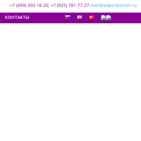
+7 (499) 350-18-20; +7 (925) 781-77-27
mail@expo-fashion.ru
КОНТАКТЫ