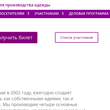
для производства одежды
ПОСЕТИТЕЛЯМ
УЧАСТНИКАМ
ДЕЛОВАЯ ПРОГРАММА
лучить билет
Список участников
ая в 2002 году, ежегодно создает
ь как собственными идеями, так и
в. Мы производим четыре основные