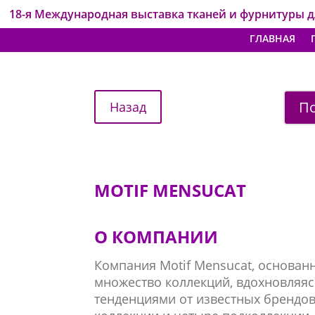
18-я Международная выставка тканей и фурнитуры 
ГЛАВНАЯ
По
MOTIF MENSUCAT
О КОМПАНИИ
Компания Motif Mensucat, основанн
множество коллекций, вдохновляяс
тенденциями от известных брендо