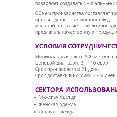
позволяет создавать уникальные к
Объем производства составляет тр
производственных мощностей дости
масштаб позволяет эффективно удо
предлагать качественную продукци
УСЛОВИЯ СОТРУДНИЧЕС
Минимальный заказ: 500 метров на 
Ценовой диапазон: 3 — 10 евро
Срок производства: 21 день
Срок доставки в Россию: 7 -14 дней
СЕКТОРА ИСПОЛЬЗОВАН
Мужская одежда
Женская одежда
Детская одежда