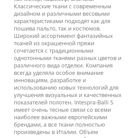
Классические ткани с современным
дизайном и различными весовыми
характеристиками подходят как для
пошива пальто, так и костюмов.
Широкий ассортимент фантазийных
тканей из окрашенной пряжи
сочетается с традиционными
однотонными тканями разных цветов и
различного вида отделки. Компания
всегда уделяла особое внимание
инновациям, разработке и
использованию новых технологий для
улучшения визуальных и качественных
показателей полотен. Intespra-Balli S
имеет очень тесные связи со всеми
наиболее важными европейскими
брендами, а все ткани полностью
произведены в Италии. Объем