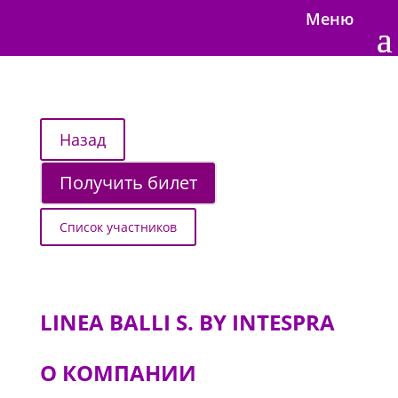
Меню
Получить билет
Список участников
LINEA BALLI S. BY INTESPRA
О КОМПАНИИ