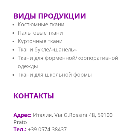
ВИДЫ ПРОДУКЦИИ
Костюмные ткани
Пальтовые ткани
Курточные ткани
Ткани букле/«шанель»
Ткани для форменной/корпоративной
одежды
Ткани для школьной формы
КОНТАКТЫ
Адрес:
Италия, Via G.Rossini 48, 59100
Prato
Тел.:
+39 0574 38437