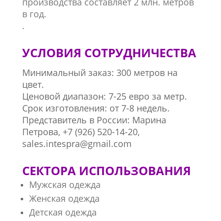
производства составляет 2 млн. метров
в год.
.
УСЛОВИЯ СОТРУДНИЧЕСТВА
Минимальный заказ: 300 метров на
цвет.
Ценовой диапазон: 7-25 евро за метр.
Срок изготовления: от 7-8 недель.
Представитель в России: Марина
Петрова,
+7 (9
26) 520-14-20,
sales.intespra@gmail.com
СЕКТОРА ИСПОЛЬЗОВАНИЯ
Мужская одежда
Женская одежда
Детская одежда