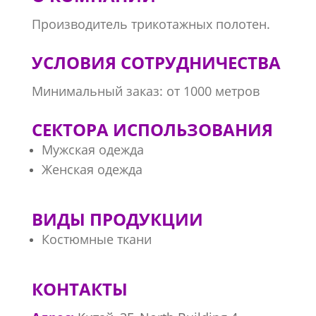
Производитель трикотажных полотен.
УСЛОВИЯ СОТРУДНИЧЕСТВА
Минимальный заказ: от 1000 метров
СЕКТОРА ИСПОЛЬЗОВАНИЯ
Мужская одежда
Женская одежда
ВИДЫ ПРОДУКЦИИ
Костюмные ткани
КОНТАКТЫ