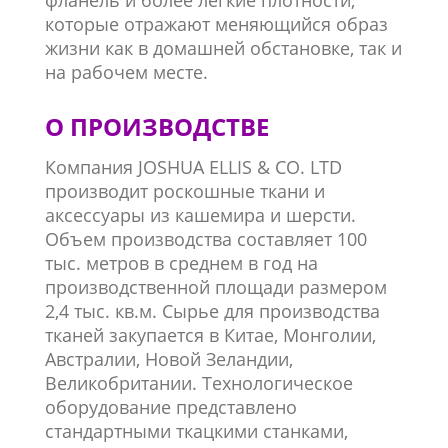
фланель и
более легкие
плотности,
которые отражают меняющийся образ
жизни как в домашней обстановке, так и
на рабочем месте.
О ПРОИЗВОДСТВЕ
Компания JOSHUA ELLIS & CO. LTD
производит роскошные ткани и
аксессуары из кашемира и шерсти.
Объем производства составляет 100
тыс. метров в среднем в год на
производственной площади размером
2,4 тыс. кв.м. Сырье для производства
тканей закупается в Китае, Монголии,
Австралии, Новой Зеландии,
Великобритании. Технологическое
оборудование представлено
стандартными ткацкими станками,