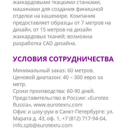
жаккардовыми ткацкими станками,
машинами для создания финишной
отделки на кашемире. Компания
предоставляет образцы от 7 метров на
дизайн, от 15 метров на дизайн
жаккардовых тканей; возможна
разработка CAD дизайна.
УСЛОВИЯ СОТРУДНИЧЕСТВА
Минимальный заказ: 60 метров.
Ценовой диапазон: 40 – 300 евро за
метр.
Сроки производства: 60-90 дней.
Представительство в России: «Eurotex
Russia», www.eurotexru.com
Офис и шоу-рум в Санкт-Петербурге: ул.
Марата д. 43, оф. 1, +7 (812) 717-94-04,
info.spb@eurotexru.com