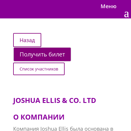
Меню
Получить билет
Список участников
JOSHUA ELLIS & CO. LTD
О КОМПАНИИ
Компания Joshua Ellis была основана в