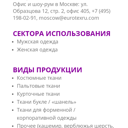
Офис и шоу-рум в Москве: ул.
Образцова 12, стр. 2, офис 405, +7 (495)
198-02-91, moscow@eurotexru.com
СЕКТОРА ИСПОЛЬЗОВАНИЯ
Мужская одежда
Женская одежда
ВИДЫ ПРОДУКЦИИ
Костюмные ткани
Пальтовые ткани
Курточные ткани
Ткани букле / «шанель»
Ткани для форменной /
корпоративной одежды
Прочее (кашемир, верблюжья шерсть,