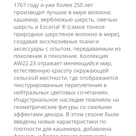
1767 году и уже более 250 лет
производит лучшие в мире волокна:
кашемир, верблюжью шерсть, овечью
шерсть и Escorial ® (самое тонкое
природное шерстяное волокно в мире),
создавая эксклюзивные ткани и
аксессуары с опытом, передаваемым из
поколения в поколение. Коллекция
AW22.23 отражает меняющийся мир,
естественную красоту окружающей
сельской местности, где отображаются
текстурированные переплетения в
нейтральных цветовых сочетаниях.
Индустриальное наследие повлияло на
геометрические фигуры со смелыми
эффектами декора. В этом сезоне были
введены новые характеристики по
плотности для кашемира, добавлена