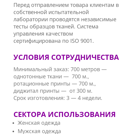
Перед отправлением товара клиентам в
собственной испытательной
лаборатории проводятся независимые
тесты образцов тканей. Система
управления качеством
сертифицирована по ISО 9001.
УСЛОВИЯ СОТРУДНИЧЕСТВА
Минимальный заказ: 700 метров —
о
днотонные ткани — 700 м.,
ротационные принты — 700 м.,
диджитал принты — от 300 м.
Срок изготовления: 3 — 4 недели.
СЕКТОРА ИСПОЛЬЗОВАНИЯ
Женская одежда
Мужская одежда