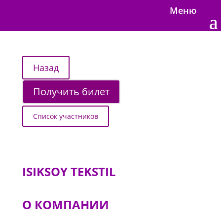
Меню
Получить билет
Список участников
ISIKSOY TEKSTIL
О КОМПАНИИ