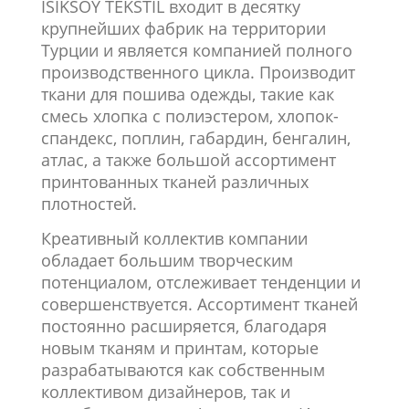
ISIKSOY TEKSTIL входит в десятку
крупнейших фабрик на территории
Турции и является компанией полного
производственного цикла. Производит
ткани для пошива одежды, такие как
смесь хлопка с полиэстером, хлопок-
спандекс, поплин, габардин, бенгалин,
атлас, а также большой ассортимент
принтованных тканей различных
плотностей.
Креативный коллектив компании
обладает большим творческим
потенциалом, отслеживает тенденции и
совершенствуется. Ассортимент тканей
постоянно расширяется, благодаря
новым тканям и принтам, которые
разрабатываются как собственным
коллективом дизайнеров, так и