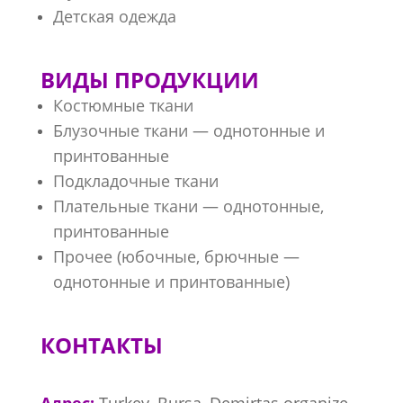
Детская одежда
ВИДЫ ПРОДУКЦИИ
Костюмные ткани
Блузочные ткани — однотонные и
принтованные
Подкладочные ткани
Плательные ткани — однотонные,
принтованные
Прочее (юбочные, брючные —
однотонные и принтованные)
КОНТАКТЫ