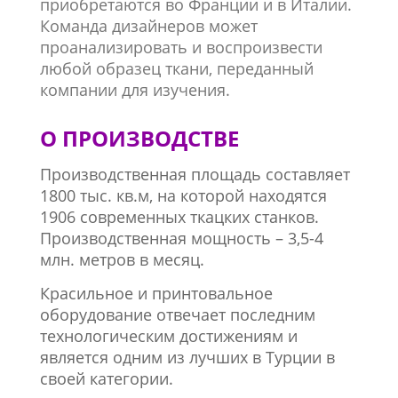
приобретаются во Франции и в Италии.
Команда дизайнеров может
проанализировать и воспроизвести
любой образец ткани, переданный
компании для изучения.
О ПРОИЗВОДСТВЕ
Производственная площадь составляет
1800 тыс. кв.м, на которой находятся
1906 современных ткацких станков.
Производственная мощность – 3,5-4
млн. метров в месяц.
Красильное и принтовальное
оборудование отвечает последним
технологическим достижениям и
является одним из лучших в Турции в
своей категории.