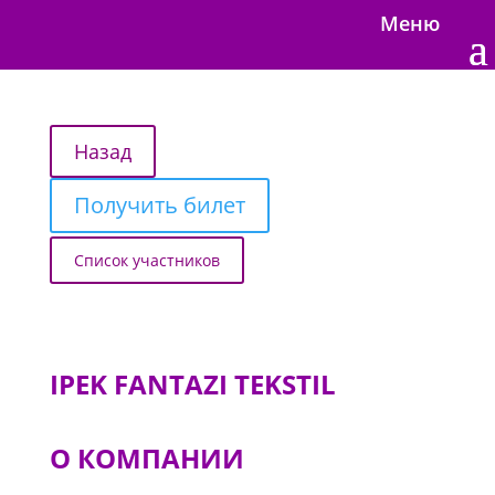
Меню
Получить билет
Список участников
IPEK FANTAZI TEKSTIL
О КОМПАНИИ