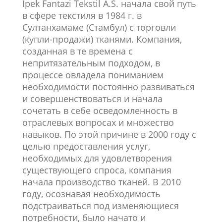
Ipek Fantazi Tekstil A.S. начала свой путь
в сфере текстиля в 1984 г. в
Султанхамаме (Стамбул) с торговли
(купли-продажи) тканями. Компания,
созданная в те времена с
непритязательным подходом, в
процессе овладела пониманием
необходимости постоянно развиваться
и совершенствоваться и начала
сочетать в себе осведомленность в
отраслевых вопросах и множество
навыков. По этой причине в 2000 году с
целью предоставления услуг,
необходимых для удовлетворения
существующего спроса, компания
начала производство тканей. В 2010
году, осознавая необходимость
подстраиваться под изменяющиеся
потребности, было начато и