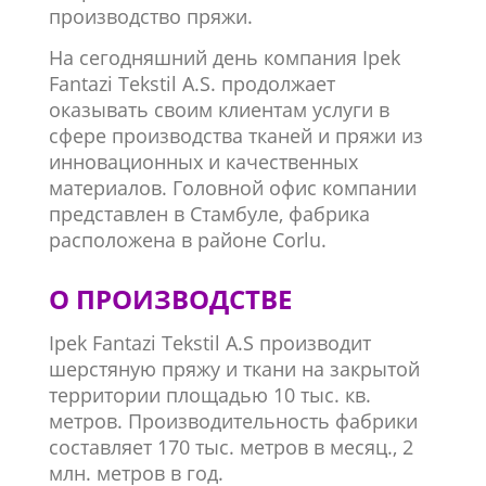
производство пряжи.
На сегодняшний день компания Ipek
Fantazi Tekstil A.S. продолжает
оказывать своим клиентам услуги в
сфере производства тканей и пряжи из
инновационных и качественных
материалов. Головной офис компании
представлен в Стамбуле, фабрика
расположена в районе Corlu.
О ПРОИЗВОДСТВЕ
Ipek Fantazi Tekstil A.S производит
шерстяную пряжу и ткани на закрытой
территории площадью 10 тыс. кв.
метров. Производительность фабрики
составляет 170 тыс. метров в месяц., 2
млн. метров в год.