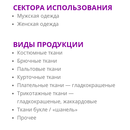
СЕКТОРА ИСПОЛЬЗОВАНИЯ
Мужская одежда
Женская одежда
ВИДЫ ПРОДУКЦИИ
Костюмные ткани
Брючные ткани
Пальтовые ткани
Курточные ткани
Плательные ткани — гладкокрашеные
Трикотажные ткани —
гладкокрашеные, жаккардовые
Ткани букле / «шанель»
Прочее