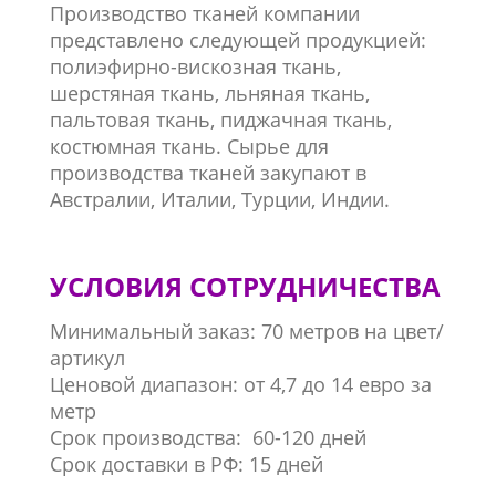
Производство тканей компании
представлено следующей продукцией:
полиэфирно-вискозная ткань,
шерстяная ткань, льняная ткань,
пальтовая ткань, пиджачная ткань,
костюмная ткань. Сырье для
производства тканей закупают в
Австралии, Италии, Турции, Индии.
УСЛОВИЯ СОТРУДНИЧЕСТВА
Минимальный заказ: 70 метров на цвет/
артикул
Ценовой диапазон: от 4,7 до 14 евро за
метр
Срок производства: 60-120 дней
Срок доставки в РФ: 15 дней