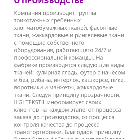
О ПРОИЗВОДСТВЕ
Компания производит группы
трикотажных гребенных
хлопчатобумажных тканей, фасонные
ткани, жаккардовые и рингелевые ткани
с помощью собственного
оборудования, работающего 24/7 и
профессиональной команды. На
фабрике производятся следующие виды
тканей: кулирная гладь, футер с начёсом
и без, рибана, интерлок, кашкорсе, пике,
воротники и манжеты, жаккардовые
ткани. Следуя принципу прозрачности,
ILGI TEKSTIL информирует своих
клиентов на каждом этапе, от процесса
заказа до производства, от процесса
контроля качества до процесса
транспортировки. Благодаря принципу