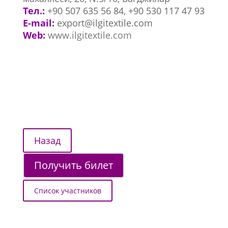
Тел.:
+90 507 635 56 84, +90 530 117 47 93
E-mail:
export@ilgitextile.com
Web:
www.ilgitextile.com
Получить билет
Список участников