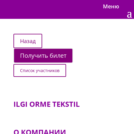
Меню
Получить билет
Список участников
ILGI ORME TEKSTIL
О КОМПАНИИ