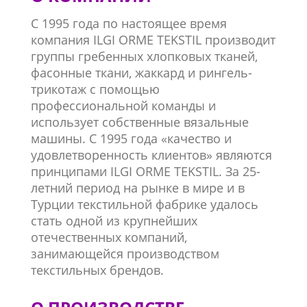
С 1995 года по настоящее время
компания ILGI ORME TEKSTIL
производит
группы гребенных хлопковых тканей,
фасонные ткани, жаккард и рингель-
трикотаж с помощью
профессиональной команды и
использует собственные вязальные
машины. С 1995 года «качество и
удовлетворенность клиентов» являются
принципами ILGI ORME TEKSTIL. За 25-
летний период на рынке в мире и в
Турции текстильной фабрике удалось
стать одной из крупнейших
отечественных компаний,
занимающейся производством
текстильных брендов.