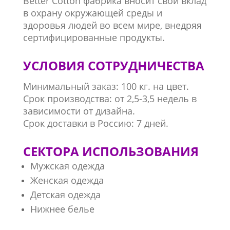
Better Cotton фабрика вносит свой вклад
в охрану окружающей среды и
здоровья людей во всем мире, внедряя
сертифицированные продукты.
УСЛОВИЯ СОТРУДНИЧЕСТВА
Минимальный заказ: 100 кг. на цвет.
Срок производства: от 2,5-3,5 недель в
зависимости от дизайна.
Срок доставки в Россию: 7 дней.
СЕКТОРА ИСПОЛЬЗОВАНИЯ
Мужская одежда
Женская одежда
Детская одежда
Нижнее белье