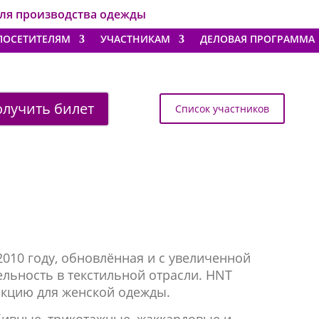
для производства одежды
ПОСЕТИТЕЛЯМ
УЧАСТНИКАМ
ДЕЛОВАЯ ПРОГРАММА
лучить билет
Список участников
2010 году, обновлённая и с увеличенной
льность в текстильной отрасли. HNT
екцию для женской одежды.