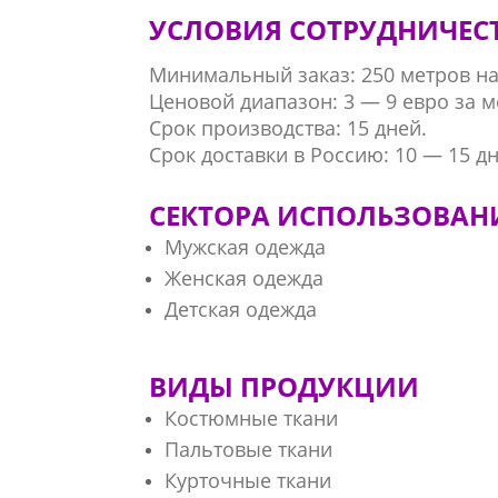
УСЛОВИЯ СОТРУДНИЧЕС
Минимальный заказ: 250 метров на 
Ценовой диапазон: 3 — 9 евро за м
Срок производства: 15 дней.
Срок доставки в Россию: 10 — 15 дн
СЕКТОРА ИСПОЛЬЗОВАН
Мужская одежда
Женская одежда
Детская одежда
ВИДЫ ПРОДУКЦИИ
Костюмные ткани
Пальтовые ткани
Курточные ткани