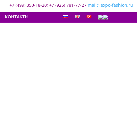
+7 (499) 350-18-20; +7 (925) 781-77-27
mail@expo-fashion.ru
КОНТАКТЫ