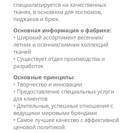
специализируется на качественных
тканях, в основном для костюмов,
пиджаков и брюк.
Основная информация о фабрике:
• Широкий ассортимент весенних/
летних и осенних/зимних коллекций
тканей
• Существует отдел производства и
разработок
Основные принципы:
• Творчество и инновации
• Предоставление специальных услуги
для клиентов
• Длительные, успешные отношения с
ведущими мировыми брендами
• Самое лучшее качество с эффективной
ценовой политикой