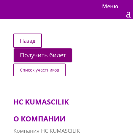
Меню
Получить билет
Список участников
HC KUMASCILIK
О КОМПАНИИ
Компания НС KUMASCILIK