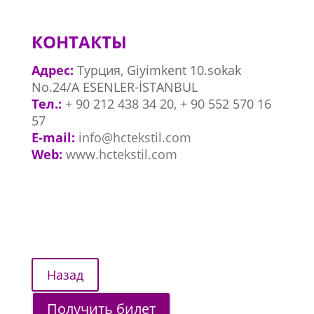
КОНТАКТЫ
Адрес:
Турция, Giyimkent 10.sokak
No.24/A ESENLER-İSTANBUL
Тел.:
+ 90 212 438 34 20, + 90 552 570 16
57
E-mail:
info@hctekstil.com
Web:
www.hctekstil.com
Получить билет