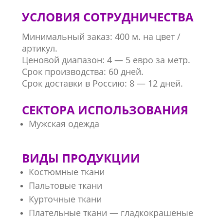
УСЛОВИЯ СОТРУДНИЧЕСТВА
Минимальный заказ: 400 м. на цвет /
артикул.
Ценовой диапазон: 4 — 5 евро за метр.
Срок производства: 60 дней.
Срок доставки в Россию: 8 — 12 дней.
СЕКТОРА ИСПОЛЬЗОВАНИЯ
Мужская одежда
ВИДЫ ПРОДУКЦИИ
Костюмные ткани
Пальтовые ткани
Курточные ткани
Плательные ткани — гладкокрашеные