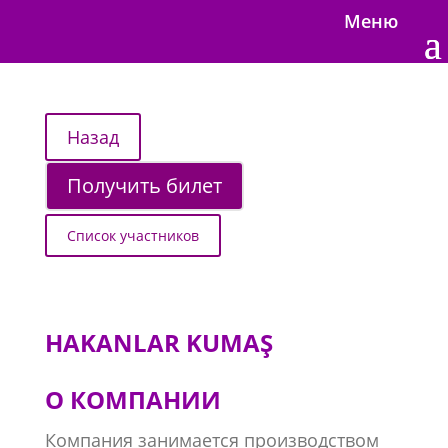
Меню
Получить билет
Список участников
​HAKANLAR KUMAŞ
О КОМПАНИИ
Компания занимается производством