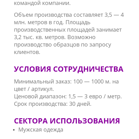
командой компании.
Объем производства составляет 3,5 — 4
млн. метров в год. Площадь
производственных площадей занимает
3,2 тыс. кв. метров. Возможно
производство образцов по запросу
клиентов.
УСЛОВИЯ СОТРУДНИЧЕСТВА
Минимальный заказ: 100 — 1000 м. на
цвет / артикул.
Ценовой диапазон: 1,5 — 3 евро / метр.
Срок производства: 30 дней.
СЕКТОРА ИСПОЛЬЗОВАНИЯ
Мужская одежда