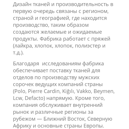
Дизайн тканей и производительность в
первую очередь связаны с регионом,
страной и географией, где находится
производство, таким образом
создаются желаемые и ожидаемые
продукты. Фабрика работает с пряжей
(лайкра, хлопок, хлопок, полиэстер и
т.д.).
Благодаря исследованиям фабрика
обеспечивает поставку тканей для
отделов по производству мужских
сорочек ведущих компаний страны
(Polo, Pierre Cardin, Kiğılı, Vakko, Beymen,
Lcw, Defacto) напрямую. Кроме того,
компания обслуживает внутренний
рынок и различные регионы за
рубежом — Ближний Восток, Северную
Африку и основные страны Европы.