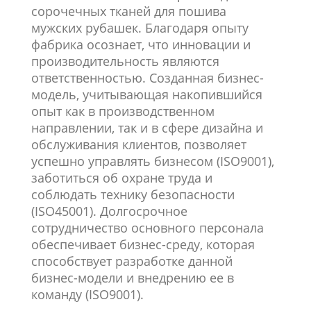
сорочечных тканей для пошива
мужских рубашек. Благодаря опыту
фабрика осознает, что инновации и
производительность являются
ответственностью. Созданная бизнес-
модель, учитывающая накопившийся
опыт как в производственном
направлении, так и в сфере дизайна и
обслуживания клиентов, позволяет
успешно управлять бизнесом (ISO9001),
заботиться об охране труда и
соблюдать технику безопасности
(ISO45001).
Долгосрочное
сотрудничество основного персонала
обеспечивает бизнес-среду, которая
способствует разработке данной
бизнес-модели и внедрению ее в
команду (ISO9001).