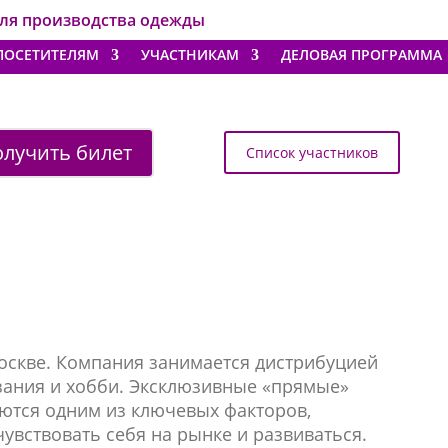
для производства одежды
ПОСЕТИТЕЛЯМ
УЧАСТНИКАМ
ДЕЛОВАЯ ПРОГРАММА
лучить билет
Список участников
 Москве. Компания занимается дистрибуцией
зания и хобби. Эксклюзивные «прямые»
ются одним из ключевых факторов,
вствовать себя на рынке и развиваться.