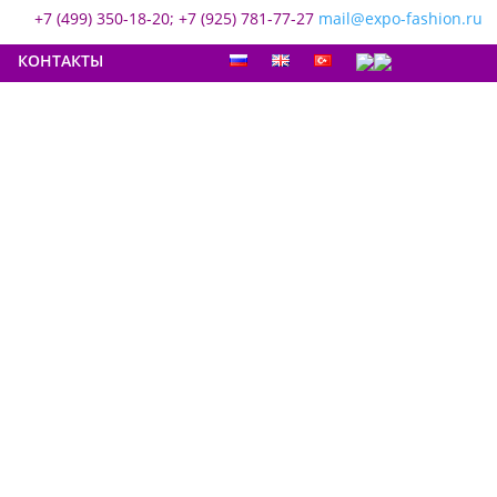
+7 (499) 350-18-20; +7 (925) 781-77-27
mail@expo-fashion.ru
КОНТАКТЫ