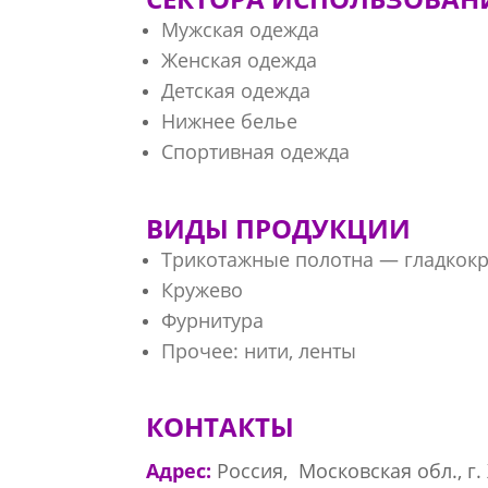
Мужская одежда
Женская одежда
Детская одежда
Нижнее белье
Спортивная одежда
ВИДЫ ПРОДУКЦИИ
Трикотажные полотна — гладко
Кружево
Фурнитура
Прочее: нити, ленты
КОНТАКТЫ
Адрес:
Россия, Московская обл., г.