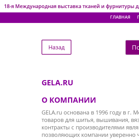
18-я Международная выставка тканей и фурнитуры 
ГЛАВНАЯ
По
GELA.RU
О КОМПАНИИ
GELA.ru основана в 1996 году в г.
товаров для шитья, вышивания, вя
контракты с производителями явля
позволяющих компании уверенно чу