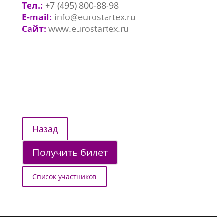
Тел.:
+7 (495) 800-88-98
E-mail:
info@eurostartex.ru
Сайт:
www.eurostartex.ru
Получить билет
Список участников