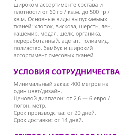
широком ассортименте состава и
плотности от 60 гр / кв.м. до 500 гр /
кв.м. Основные виды выпускаемых
тканей: хлопок, вискоза, шерсть, лен,
кашемир, модал, шелк, органика,
переработанный, ацетат, полиамид,
полиэстер, бамбук и широкий
ассортимент смесовых тканей.
УСЛОВИЯ СОТРУДНИЧЕСТВА
Минимальный заказ: 400 метров на
один цвет/дизайн.
Ценовой диапазон: от 2,6 — 6 евро /
погон. метр.
Срок производства: от 20 дней.
Срок доставки: от 14 дней.