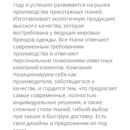
году и успешно развивается на рынке
производства трикотажных тканей.
Изготавливает экологичную продукцию
высокого качества, которая
востребована у ведущих мировых
брендов одежды. Все ткани отвечают
современным требованиям
производства и отвечают
персональным пожеланиям известных
компаний-клиентов. Компания
позиционируем себя как
производителя, заботящегося о
качестве, и гордится тем, что предлагает
самые современные, полностью
индивидуальные решения, а также
сложные стили тканей, гибкий выбор
при заказе и быструю доставку. Есть
свои дизайны и предложение их под