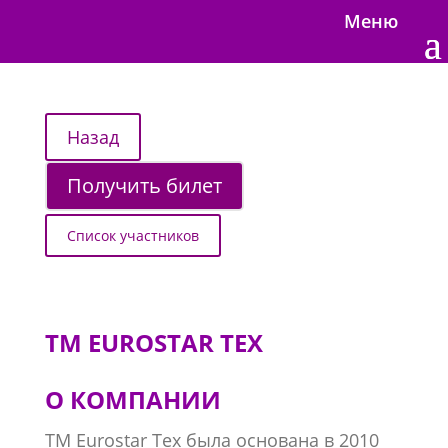
Меню
Получить билет
Список участников
TM EUROSTAR TEX
О КОМПАНИИ
TM Eurostar Tex была основана в 2010