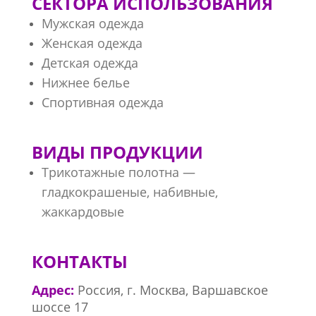
СЕКТОРА ИСПОЛЬЗОВАНИЯ
Мужская одежда
Женская одежда
Детская одежда
Нижнее белье
Спортивная одежда
ВИДЫ ПРОДУКЦИИ
Трикотажные полотна —
гладкокрашеные, набивные,
жаккардовые
КОНТАКТЫ
Адрес:
Россия, г. Москва, Варшавское
шоссе 17