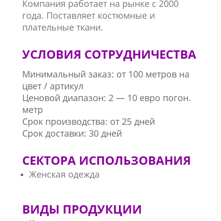
Компания работает на рынке с 2000
года. Поставляет костюмные и
плательные ткани.
УСЛОВИЯ СОТРУДНИЧЕСТВА
Минимальный заказ: от 100 метров на
цвет / артикул
Ценовой диапазон: 2 — 10 евро погон.
метр
Срок производства: от 25 дней
Срок доставки: 30 дней
СЕКТОРА ИСПОЛЬЗОВАНИЯ
Женская одежда
ВИДЫ ПРОДУКЦИИ