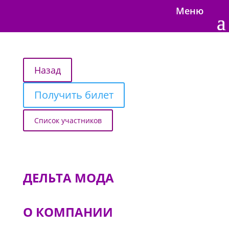
Меню
Получить билет
Список участников
ДЕЛЬТА МОДА
О КОМПАНИИ