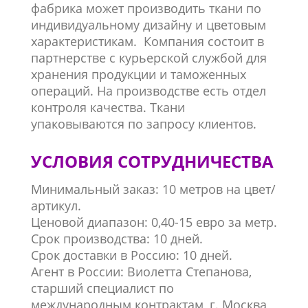
фабрика может производить ткани по
индивидуальному дизайну и цветовым
характеристикам. Компания состоит в
партнерстве с курьерской службой для
хранения продукции и таможенных
операций. На производстве есть отдел
контроля качества. Ткани
упаковываются по запросу клиентов.
УСЛОВИЯ СОТРУДНИЧЕСТВА
Минимальный заказ: 10 метров на цвет/
артикул.
Ценовой диапазон: 0,40-15 евро за метр.
Срок производства: 10 дней.
Срок доставки в Россию: 10 дней.
Агент в России: Виолетта Степанова,
старший специалист по
международным контрактам, г. Москва,