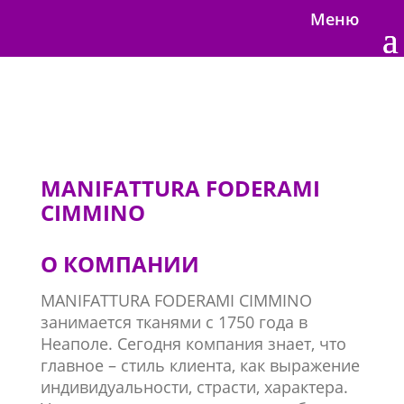
Меню
MANIFATTURA FODERAMI
CIMMINO
О КОМПАНИИ
MANIFATTURA FODERAMI CIMMINO
занимается тканями с 1750 года в
Неаполе. Сегодня компания знает, что
главное – стиль клиента, как выражение
индивидуальности, страсти, характера.