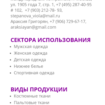
ул. 1905 года 7, стр. 1, +7 (495) 287-40-95
# 102, +7 (903) 212-78- 93,
stepanova_viola@mail.ru
Араксия Григорян, +7 (906) 729-67-17,
araksiayan@gmail.com
СЕКТОРА ИСПОЛЬЗОВАНИЯ
Мужская одежда
Женская одежда
Детская одежда
Нижнее белье
Спортивная одежда
ВИДЫ ПРОДУКЦИИ
Костюмные ткани
Пальтовые ткани