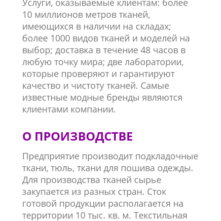
Услуги, оказываемые клиентам: более
10 миллионов метров тканей,
имеющихся в наличии на складах;
более 1000 видов тканей и моделей на
выбор; доставка в течение 48 часов в
любую точку мира; две лаборатории,
которые проверяют и гарантируют
качество и чистоту тканей. Самые
известные модные бренды являются
клиентами компании.
О ПРОИЗВОДСТВЕ
Предприятие производит подкладочные
ткани, тюль, ткани для пошива одежды.
Для производства тканей сырье
закупается из разных стран. Сток
готовой продукции располагается на
территории 10 тыс. кв. м. Текстильная