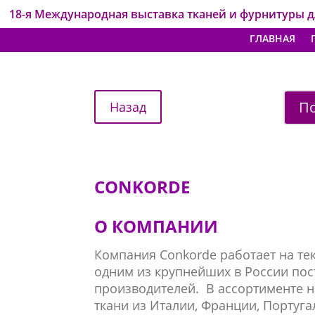
18-я Международная выставка тканей и фурнитуры 
ГЛАВНАЯ
По
CONKORDE
О КОМПАНИИ
Компания Conkorde работает на тек
одним из крупнейшиx в России по
производителей. В ассортименте н
ткани из Италии, Франции, Португа