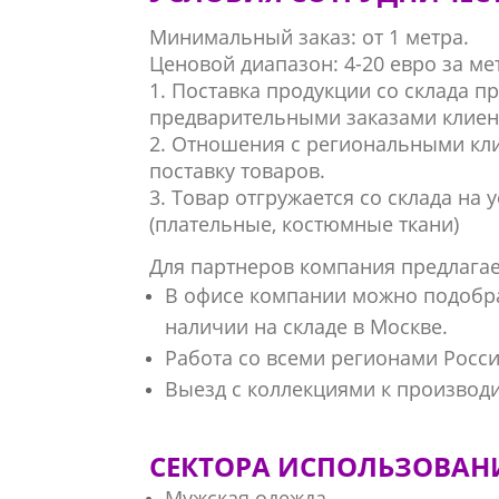
Минимальный заказ: от 1 метра.
Ценовой диапазон: 4-20 евро за ме
1. Поставка продукции со склада пр
предварительными заказами клиен
2. Отношения с региональными кл
поставку товаров.
3. Товар отгружается со склада на 
(плательные, костюмные ткани)
Для партнеров компания предлагае
В офисе компании можно подобра
наличии на складе в Москве.
Работа со всеми регионами Росси
Выезд с коллекциями к производ
СЕКТОРА ИСПОЛЬЗОВАН
Мужская одежда