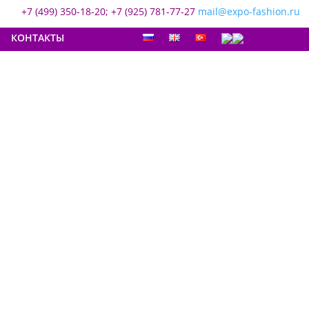
+7 (499) 350-18-20; +7 (925) 781-77-27
mail@expo-fashion.ru
КОНТАКТЫ