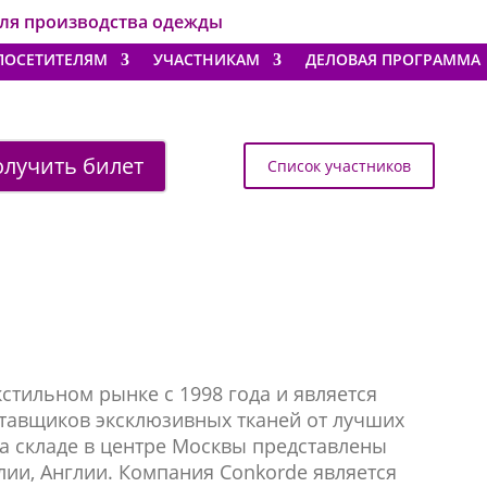
для производства одежды
ПОСЕТИТЕЛЯМ
УЧАСТНИКАМ
ДЕЛОВАЯ ПРОГРАММА
лучить билет
Список участников
стильном рынке с 1998 года и является
ставщиков эксклюзивных тканей от лучших
а складе в центре Москвы представлены
лии, Англии. Компания Conkorde является