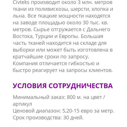
Civteks производит около 3 млн. метров
ткани из поливискозы, шерсти, хлопка и
льна. Все ткацкие мощности находятся
на заводе площадью около 30 тыс. кв.
метров. Сырье отгружается с Дальнего
Востока, Турции и Европы. Большая
часть тканей находится на складе для
выборки или может быть изготовлена ​​в
кратчайшие сроки по запросу.
Компания отличается гибкостью и
быстро реагирует на запросы клиентов.
УСЛОВИЯ СОТРУДНИЧЕСТВА
Минимальный заказ: 800 м. на цвет /
артикул
Ценовой диапазон: 5,20-15 евро за метр.
Срок производства: 30 дней.