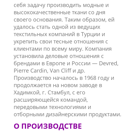
себя задачу производить модные и
высококачественные ткани со дня
своего основания. Таким образом, ей
удалось стать одной из ведущих
текстильных компаний в Турции и
укрепить свои тесные отношения с
клиентами по всему миру. Компания
установила деловые отношения с
брендами в Европе и России — Devred,
Pierre Cardin, Van Cliff и др.
Производство началось в 1968 году и
продолжается на новом заводе в
Хадимкой, г. Стамбул, с его
расширяющейся командой,
передовыми технологиями и
отборными дизайнерскими продуктами.
О ПРОИЗВОДСТВЕ