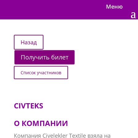
Меню
Получить билет
Список участников
CIVTEKS
О КОМПАНИИ
Компания Civelekler Textile взяла на