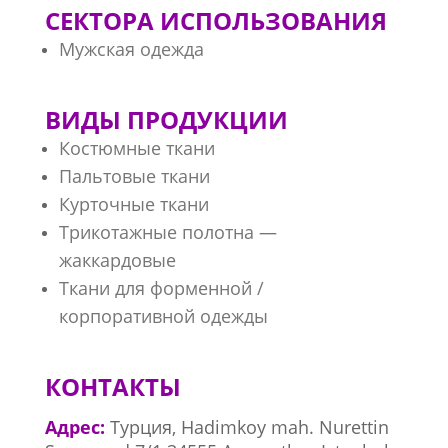
СЕКТОРА ИСПОЛЬЗОВАНИЯ
Мужская одежда
ВИДЫ ПРОДУКЦИИ
Костюмные ткани
Пальтовые ткани
Курточные ткани
Трикотажные полотна —
жаккардовые
Ткани для форменной /
корпоративной одежды
КОНТАКТЫ
Адрес:
Турция, Hadimkoy mah. Nurettin