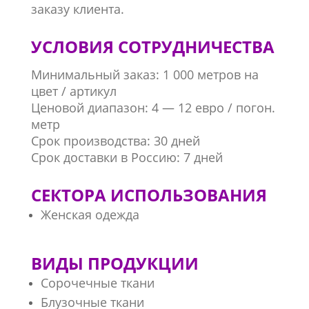
заказу клиента.
УСЛОВИЯ СОТРУДНИЧЕСТВА
Минимальный заказ: 1 000 метров на
цвет / артикул
Ценовой диапазон: 4 — 12 евро / погон.
метр
Срок производства: 30 дней
Срок доставки в Россию: 7 дней
СЕКТОРА ИСПОЛЬЗОВАНИЯ
Женская одежда
ВИДЫ ПРОДУКЦИИ
Сорочечные ткани
Блузочные ткани