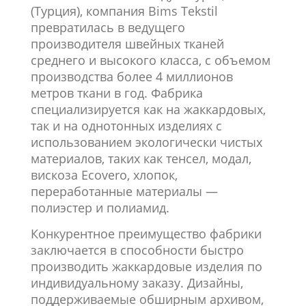
(Турция), компания Bims Tekstil
превратилась в ведущего
производителя швейных тканей
среднего и высокого класса, с объемом
производства более 4 миллионов
метров ткани в год. Фабрика
специализируется как на жаккардовых,
так и на однотонных изделиях с
использованием экологически чистых
материалов, таких как тенсел, модал,
вискоза Ecovero, хлопок,
переработанные материалы —
полиэстер и полиамид.
Конкурентное преимущество фабрики
заключается в способности быстро
производить жаккардовые изделия по
индивидуальному заказу. Дизайны,
поддерживаемые обширным архивом,