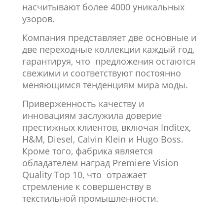
насчитывают более 4000 уникальных
узоров.
Компания представляет две основные и
две переходные коллекции каждый год,
гарантируя, что предложения остаются
свежими и соответствуют постоянно
меняющимся тенденциям мира моды.
Приверженность качеству и
инновациям заслужила доверие
престижных клиентов, включая Inditex,
H&M, Diesel, Calvin Klein и Hugo Boss.
Кроме того, фабрика является
обладателем наград Premiere Vision
Quality Top 10, что отражает
стремление к совершенству в
текстильной промышленности.