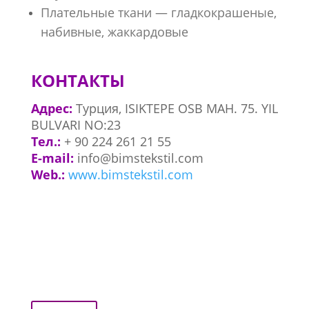
Плательные ткани — гладкокрашеные,
набивные, жаккардовые
КОНТАКТЫ
Адрес:
Турция,
ISIKTEPE OSB MAH. 75. YIL
BULVARI NO:23
Тел.:
+
90 224 261 21 55
E-mail:
info@bimstekstil.com
Web.:
www.
bimstekstil.com