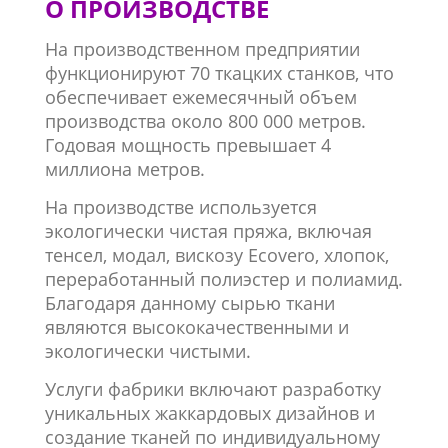
О ПРОИЗВОДСТВЕ
На производственном предприятии
функционируют 70 ткацких станков, что
обеспечивает ежемесячный объем
производства около 800 000 метров.
Годовая мощность превышает 4
миллиона метров.
На производстве используется
экологически чистая пряжа, включая
тенсел, модал, вискозу Ecovero, хлопок,
переработанный полиэстер и полиамид.
Благодаря данному сырью ткани
являются высококачественными и
экологически чистыми.
Услуги фабрики включают разработку
уникальных жаккардовых дизайнов и
создание тканей по индивидуальному