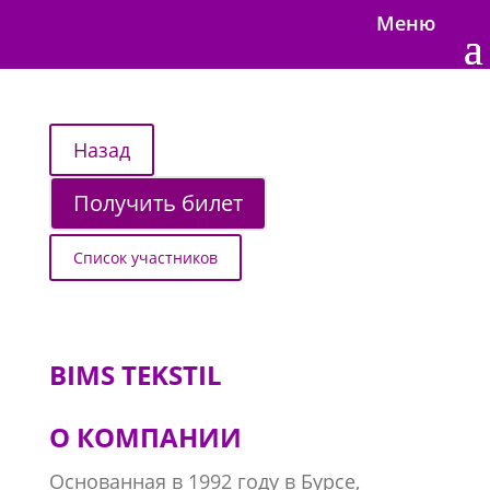
Меню
Получить билет
Список участников
BIMS TEKSTIL
О КОМПАНИИ
Основанная в 1992 году в Бурсе,