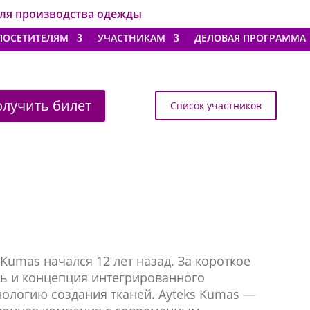
для производства одежды
ПОСЕТИТЕЛЯМ
УЧАСТНИКАМ
ДЕЛОВАЯ ПРОГРАММА
лучить билет
Список участников
Kumas начался 12 лет назад. За короткое
сь и концепция интегрированного
нологию создания тканей. Ayteks Kumas —