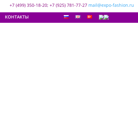
+7 (499) 350-18-20; +7 (925) 781-77-27
mail@expo-fashion.ru
КОНТАКТЫ