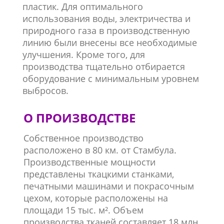
пластик. Для оптимального
использования воды, электричества и
природного газа в производственную
линию были внесены все необходимые
улучшения. Кроме того, для
производства тщательно отбирается
оборудование с минимальным уровнем
выбросов.
О ПРОИЗВОДСТВЕ
Собственное производство
расположено в 80 км. от Стамбула.
Производственные мощности
представлены ткацкими станками,
печатными машинами и покрасочным
цехом, которые расположены на
площади 15 тыс. м². Объем
производства тканей составляет 18 млн.