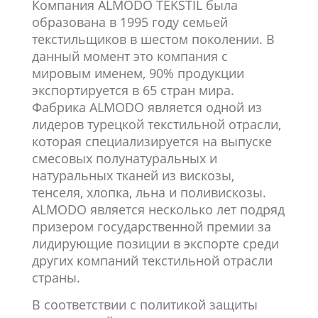
Компания ALMODO TEKSTIL была
образована в 1995 году семьей
текстильщиков в шестом поколении. В
данный момент это компания с
мировым именем, 90% продукции
экспортируется в 65 стран мира.
Фабрика ALMODO является одной из
лидеров турецкой текстильной отрасли,
которая специализируется на выпуске
смесовых полунатуральных и
натуральных тканей из вискозы,
тенселя, хлопка, льна и поливискозы.
ALMODO является несколько лет подряд
призером государственной премии за
лидирующие позиции в экспорте среди
других компаний текстильной отрасли
страны.
В соответствии с политикой защиты