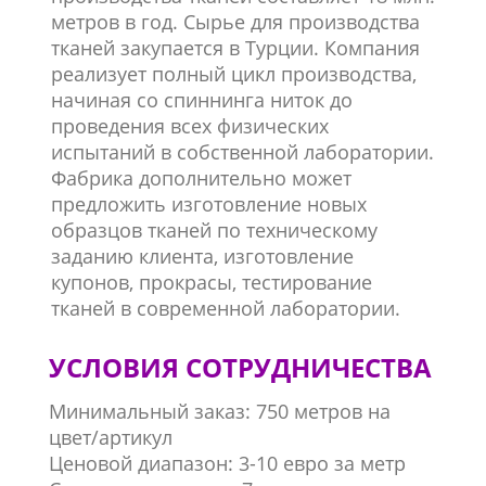
метров в год. Сырье для производства
тканей закупается в Турции. Компания
реализует полный цикл производства,
начиная со спиннинга ниток до
проведения всех физических
испытаний в собственной лаборатории.
Фабрика дополнительно может
предложить изготовление новых
образцов тканей по техническому
заданию клиента, изготовление
купонов, прокрасы, тестирование
тканей в современной лаборатории.
УСЛОВИЯ СОТРУДНИЧЕСТВА
Минимальный заказ: 750 метров на
цвет/артикул
Ценовой диапазон: 3-10 евро за метр