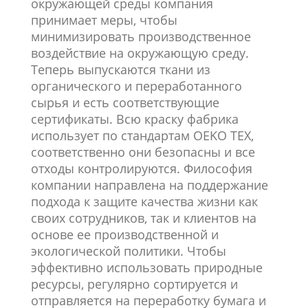
окружающей среды компания
принимает меры, чтобы
минимизировать производственное
воздействие на окружающую среду.
Теперь выпускаются ткани из
органического и переработанного
сырья и есть соответствующие
сертификаты. Всю краску фабрика
использует по стандартам OEKO TEX,
соответственно они безопасны и все
отходы контролируются. Философия
компании направлена на поддержание
подхода к защите качества жизни как
своих сотрудников, так и клиентов на
основе ее производственной и
экологической политики. Чтобы
эффективно использовать природные
ресурсы, регулярно сортируется и
отправляется на переработку бумага и