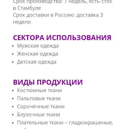
Срок производства: 7 недель,
есть сток
в Стамбуле
Срок доставки в Россию: доставка 3
недели
СЕКТОРА ИСПОЛЬЗОВАНИЯ
Мужская одежда
Женская одежда
Детская одежда
ВИДЫ ПРОДУКЦИИ
Костюмные ткани
Пальтовые ткани
Сорочечные ткани
Блузочные ткани
Плательные ткани – гладкокрашеные,