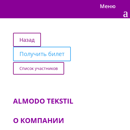
Меню
Получить билет
Список участников
ALMODO TEKSTIL
О КОМПАНИИ