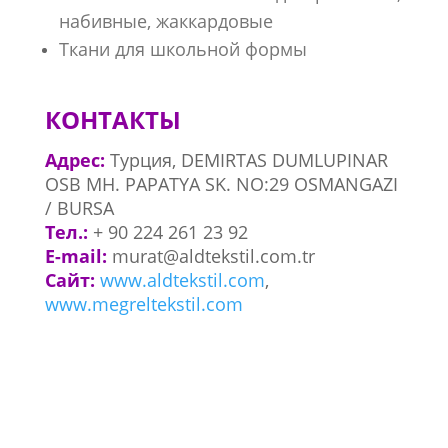
набивные, жаккардовые
Ткани для школьной формы
КОНТАКТЫ
Адрес:
Турция, DEMIRTAS DUMLUPINAR
OSB MH. PAPATYA SK. NO:29 OSMANGAZI
/ BURSA
Тел.:
+ 90 224 261 23 92
E-mail:
murat@aldtekstil.com.tr
Сайт:
www.aldtekstil.com
,
www.megreltekstil.com