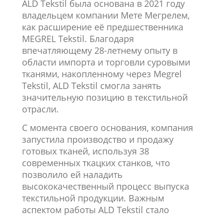
ALD Tekstil была основана в 2021 году
владельцем компании Мете Мегрелем,
как расширение её предшественника
MEGREL Tekstil. Благодаря
впечатляющему 28-летнему опыту в
области импорта и торговли суровыми
тканями, накопленному через Megrel
Tekstil, ALD Tekstil смогла занять
значительную позицию в текстильной
отрасли.
С момента своего основания, компания
запустила производство и продажу
готовых тканей, используя 38
современных ткацких станков, что
позволило ей наладить
высококачественный процесс выпуска
текстильной продукции. Важным
аспектом работы ALD Tekstil стало