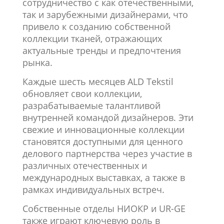
сотрудничество с как отечественными,
так и зарубежными дизайнерами, что
привело к созданию собственной
коллекции тканей, отражающих
актуальные тренды и предпочтения
рынка.
Каждые шесть месяцев ALD Tekstil
обновляет свои коллекции,
разрабатываемые талантливой
внутренней командой дизайнеров. Эти
свежие и инновационные коллекции
становятся доступными для ценного
делового партнерства через участие в
различных отечественных и
международных выставках, а также в
рамках индивидуальных встреч.
Собственные отделы НИОКР и UR-GE
также играют ключевую роль в