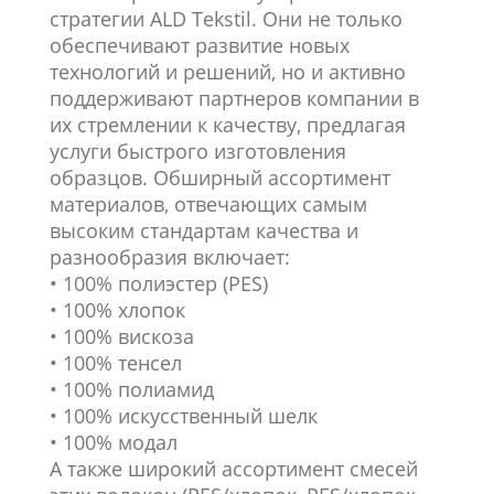
стратегии ALD Tekstil. Они не только
обеспечивают развитие новых
технологий и решений, но и активно
поддерживают партнеров компании в
их стремлении к качеству, предлагая
услуги быстрого изготовления
образцов. Обширный ассортимент
материалов, отвечающих самым
высоким стандартам качества и
разнообразия включает:
• 100% полиэстер (PES)
• 100% хлопок
• 100% вискоза
• 100% тенсел
• 100% полиамид
• 100% искусственный шелк
• 100% модал
А также широкий ассортимент смесей