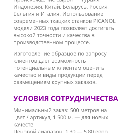
Индонезия, Китай, Беларусь, Россия,
Бельгия и Италия. Использование
современных ткацких станков PICANOL
модели 2023 года позволяет достигать
высокой точности и качества в
производственном процессе.
Изготовление образцов по запросу
клиентов дает возможность
потенциальным клиентам оценить
качество и виды продукции перед
размещением крупных заказов.
УСЛОВИЯ СОТРУДНИЧЕСТВА
Минимальный заказ: 500 метров на
цвет / артикул, 1 500 м. — для новых
качеств
Ценовой диапазон: 1,30 — 5,80 евро