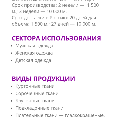
Срок производства: 2 недели — 1 500
м.; 3 недели — 10 000 м.
Срок доставки в Россию: 20 дней для
объема 1 500 м.; 27 дней — 10 000 м.
СЕКТОРА ИСПОЛЬЗОВАНИЯ
Мужская одежда
Женская одежда
Детская одежда
ВИДЫ ПРОДУКЦИИ
Курточные ткани
Сорочечные ткани
Блузочные ткани
Подкладочные ткани
Плательные ткани — гладкокрашеные,