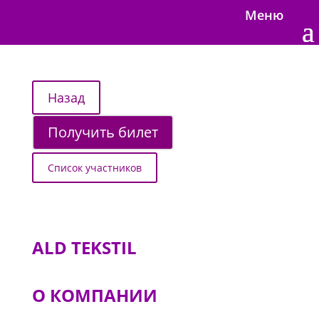
Меню
Получить билет
Список участников
ALD TEKSTIL
О КОМПАНИИ