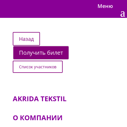
Меню
Получить билет
Список участников
AKRIDA TEKSTIL
О КОМПАНИИ