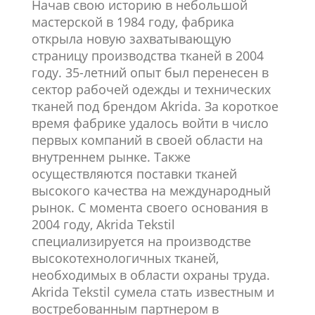
Начав свою историю в небольшой
мастерской в 1984 году, фабрика
открыла новую захватывающую
страницу производства тканей в 2004
году. 35-летний опыт был перенесен в
сектор рабочей одежды и технических
тканей под брендом Akrida. За короткое
время фабрике удалось войти в число
первых компаний в своей области на
внутреннем рынке. Также
осуществляются поставки тканей
высокого качества на международный
рынок. С момента своего основания в
2004 году, Akrida Tekstil
специализируется на производстве
высокотехнологичных тканей,
необходимых в области охраны труда.
Akrida Тekstil сумела стать известным и
востребованным партнером в