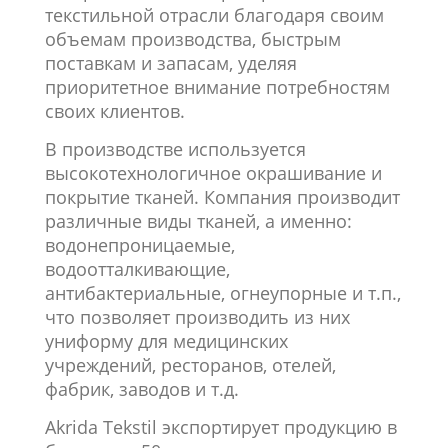
текстильной отрасли благодаря своим
объемам производства, быстрым
поставкам и запасам, уделяя
приоритетное внимание потребностям
своих клиентов.
В производстве используется
высокотехнологичное окрашивание и
покрытие тканей. Компания производит
различные виды тканей, а именно:
водонепроницаемые,
водоотталкивающие,
антибактериальные, огнеупорные и т.п.,
что позволяет производить из них
униформу для медицинских
учреждений, ресторанов, отелей,
фабрик, заводов и т.д.
Akrida Tekstil экспортирует продукцию в