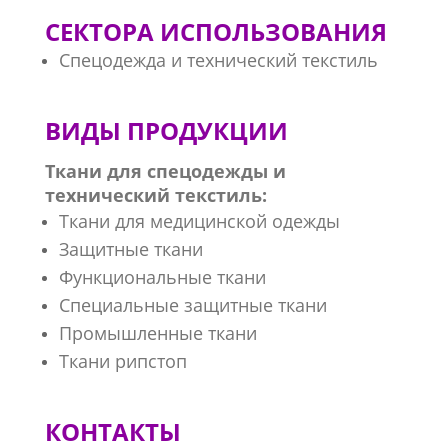
СЕКТОРА ИСПОЛЬЗОВАНИЯ
Спецодежда и технический текстиль
ВИДЫ ПРОДУКЦИИ
Ткани для спецодежды и
технический текстиль:
Ткани для медицинской одежды
Защитные ткани
Функциональные ткани
Специальные защитные ткани
Промышленные ткани
Ткани рипстоп
КОНТАКТЫ