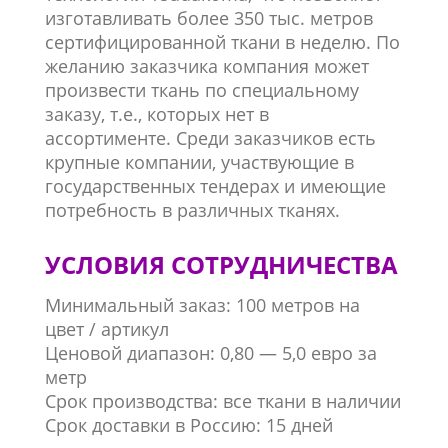
изготавливать более
350 тыс. метров
сертифицированной ткани в неделю. По
желанию заказчика компания может
произвести ткань по специальному
заказу, т.е., которых нет в
ассортименте. Среди заказчиков есть
крупные компании, участвующие в
государственных тендерах и имеющие
потребность в различных тканях.
УСЛОВИЯ СОТРУДНИЧЕСТВА
Минимальный заказ: 100 метров на
цвет / артикул
Ценовой диапазон: 0,80 — 5,0 евро за
метр
Срок производства: все ткани в наличии
Срок доставки в Россию: 15 дней