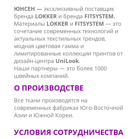
ЮНСЕН —
эксклюзивный поставщик
бренда
LOKKER
и бренда
FITSYSTEM.
Материалы
LOKKER
и
FITSYSTEM
— это
сочетание современных технологий и
актуальных текстильных трендов,
модная цветовая гамма и
лимитированные коллекции принтов от
дизайн-центра
UniLook
.
Наши партнеры — это более 1000
швейных компаний.
О ПРОИЗВОДСТВЕ
Все ткани производятся на
современных фабриках Юго-Восточной
Азии и Южной Кореи.
УСЛОВИЯ СОТРУДНИЧЕСТВА