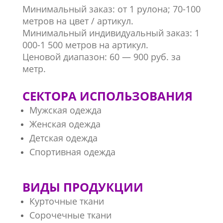
Минимальный заказ: от 1 рулона; 70-100
метров на цвет / артикул.
Минимальный индивидуальный заказ: 1
000-1 500 метров на артикул.
Ценовой диапазон: 60 — 900 руб. за
метр.
СЕКТОРА ИСПОЛЬЗОВАНИЯ
Мужская одежда
Женская одежда
Детская одежда
Спортивная одежда
ВИДЫ ПРОДУКЦИИ
Курточные ткани
Сорочечные ткани