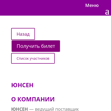
Меню
Получить билет
Список участников
ЮНСЕН
О КОМПАНИИ
ЮНСЕН
— ведущий поставщик