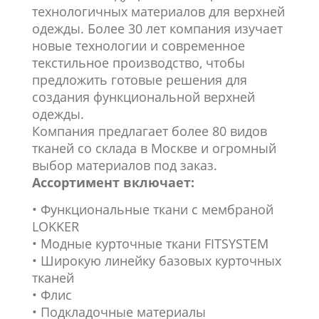
технологичных материалов для верхней
одежды. Более 30 лет компания изучает
новые технологии и современное
текстильное производство, чтобы
предложить готовые решения для
создания функциональной верхней
одежды.
Компания предлагает более 80 видов
тканей со склада в Москве и огромный
выбор материалов под заказ.
Ассортимент включает:
• Функциональные ткани с мембраной
LOKKER
• Модные курточные ткани FITSYSTEM
• Широкую линейку базовых курточных
тканей
• Флис
• Подкладочные материалы