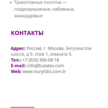
Трикотажные полотна —
гладкокрашеные, набивные,
жаккардовые
КОНТАКТЫ
Адрес:
Россия, г. Москва,
Энтузиастов
шоссе, д 9. этаж 1, комната 9.
Тел.:
+7 (926) 366-08-18
E-mail:
info@butatex.com
Web:
www.nuryildiz.com.tr