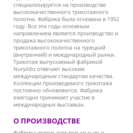
специализируется на производстве
высококачественного трикотажного
полотна. Фабрика была основана в 1952
году. Все эти годы основным
направлением является производство и
продажа высококачественного
трикотажного полотна на турецкий
(внутренний) и международный рынки.
Трикотаж выпускаемый фабрикой
Nuryıldız отвечает высоким
международным стандартам качества.
Коллекции производимого трикотажа
постоянно обновляются. Фабрика
ежегодно принимает участие в
международных выставках.
О ПРОИЗВОДСТВЕ
Фабрика использует
только
сырье