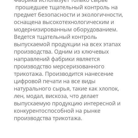
прошедшее тщательный контроль на
предмет безопасности и экологичности,
оснащена высокотехнологическим и
модернизированным оборудованием.
Ведется тщательный контроль
выпускаемой продукции на всех этапах
производства.
Одним из ключевых
направлений фабрики является
производство мерсеризованного
трикотажа. Производится нанесение
цифровой печати на все виды
натурального сырья, такие как хлопок,
лен, модал, вискоза, что делает
выпускаемую продукцию интересной и
конкурентоспособной на рынке
производства трикотажа.