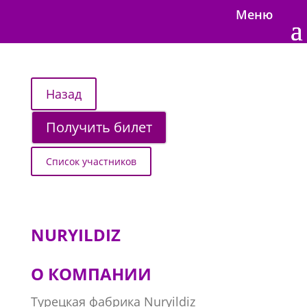
Меню
Получить билет
Список участников
NURYILDIZ
О КОМПАНИИ
Турецкая фабрика Nuryildiz