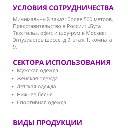
УСЛОВИЯ СОТРУДНИЧЕСТВА
Минимальный заказ: более 500 метров.
Представительство в России: «Бута
Текстиль», офис и шоу-рум в Москве:
Энтузиастов шоссе, д 9. этаж 1, комната
9.
СЕКТОРА ИСПОЛЬЗОВАНИЯ
Мужская одежда
Женская одежда
Детская одежда
Нижнее белье
Спортивная одежда
ВИДЫ ПРОДУКЦИИ